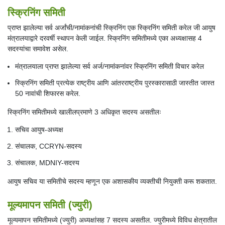
स्क्रिनिंग समिती
प्राप्त झालेल्या सर्व अर्जांची/नामांकनांची स्क्रिनिंग एक स्क्रिनिंग समिती करेल जी आयुष
मंत्रालयाद्वारे दरवर्षी स्थापन केली जाईल. स्क्रिनिंग समितीमध्ये एका अध्यक्षासह 4
सदस्यांचा समावेश असेल.
मंत्रालयाला प्राप्त झालेल्या सर्व अर्ज/नामांकनांवर स्क्रिनिंग समिती विचार करेल
स्क्रिनिंग समिती प्रत्येक राष्ट्रीय आणि आंतरराष्ट्रीय पुरस्कारासाठी जास्तीत जास्त
50 नावांची शिफारस करेल.
स्क्रिनिंग समितीमध्ये खालीलप्रमाणे 3 अधिकृत सदस्य असतीलः
सचिव आयुष-अध्यक्ष
संचालक, CCRYN-सदस्य
संचालक, MDNIY-सदस्य
आयुष सचिव या समितीचे सदस्य म्हणून एक अशासकीय व्यक्तीची नियुक्ती करू शकतात.
मूल्यमापन समिती (ज्युरी)
मूल्यमापन समितीमध्ये (ज्युरी) अध्यक्षांसह 7 सदस्य असतील. ज्युरीमध्ये विविध क्षेत्रातील