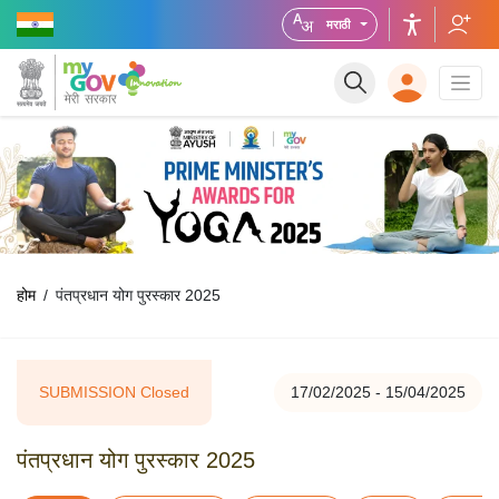
मराठी
होम
पंतप्रधान योग पुरस्कार 2025
SUBMISSION Closed
17/02/2025 - 15/04/2025
पंतप्रधान योग पुरस्कार 2025