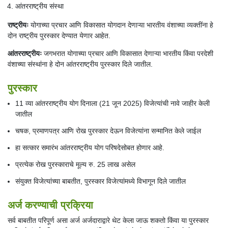
आंतरराष्ट्रीय संस्था
राष्ट्रीयः
योगाच्या प्रचार आणि विकासात योगदान देणाऱ्या भारतीय वंशाच्या व्यक्तींना हे
दोन राष्ट्रीय पुरस्कार देण्यात येणार आहेत.
आंतरराष्ट्रीयः
जगभरात योगाच्या प्रचार आणि विकासात देणाऱ्या भारतीय किंवा परदेशी
वंशाच्या संस्थांना हे दोन आंतरराष्ट्रीय पुरस्कार दिले जातील.
पुरस्कार
11 व्या आंतरराष्ट्रीय योग दिनाला (21 जून 2025) विजेत्यांची नावे जाहीर केली
जातील
चषक, प्रमाणपत्र आणि रोख पुरस्कार देऊन विजेत्यांना सन्मानित केले जाईल
हा सत्कार समारंभ आंतरराष्ट्रीय योग परिषदेसोबत होणार आहे.
प्रत्येक रोख पुरस्काराचे मूल्य रु. 25 लाख असेल
संयुक्त विजेत्यांच्या बाबतीत, पुरस्कार विजेत्यांमध्ये विभागून दिले जातील
अर्ज करण्याची प्रक्रिया
सर्व बाबतीत परिपूर्ण असा अर्ज अर्जदाराद्वारे थेट केला जाऊ शकतो किंवा या पुरस्कार