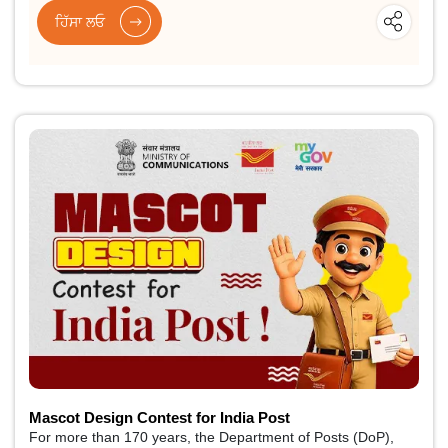
ਹਿੱਸਾ ਲਓ
Mascot Design Contest for India Post
For more than 170 years, the Department of Posts (DoP),