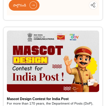
పాల్గొనండి
Mascot Design Contest for India Post
For more than 170 years, the Department of Posts (DoP),