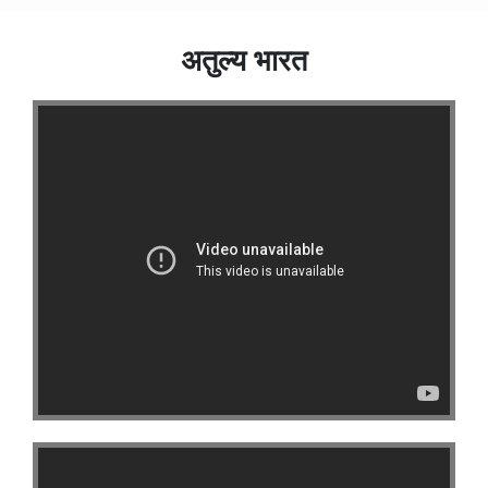
अतुल्य भारत