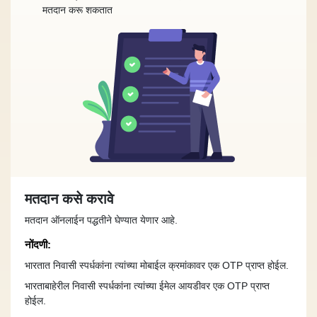
मतदान करू शकतात
मतदान कसे करावे
मतदान ऑनलाईन पद्धतीने घेण्यात येणार आहे.
नोंदणी:
भारतात निवासी स्पर्धकांना त्यांच्या मोबाईल क्रमांकावर एक OTP प्राप्त होईल.
भारताबाहेरील निवासी स्पर्धकांना त्यांच्या ईमेल आयडीवर एक OTP प्राप्त
होईल.