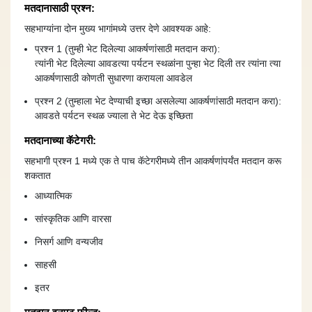
मतदानासाठी प्रश्न:
सहभाग्यांना दोन मुख्य भागांमध्ये उत्तर देणे आवश्यक आहे:
प्रश्न 1 (तुम्ही भेट दिलेल्या आकर्षणांसाठी मतदान करा):
त्यांनी भेट दिलेल्या आवडत्या पर्यटन स्थळांना पुन्हा भेट दिली तर त्यांना त्या
आकर्षणासाठी कोणती सुधारणा करायला आवडेल
प्रश्न 2 (तुम्हाला भेट देण्याची इच्छा असलेल्या आकर्षणांसाठी मतदान करा):
आवडते पर्यटन स्थळ ज्याला ते भेट देऊ इच्छिता
मतदानाच्या कॅटेगरी:
सहभागी प्रश्न 1 मध्ये एक ते पाच कॅटेगरीमध्ये तीन आकर्षणांपर्यंत मतदान करू
शकतात
आध्यात्मिक
सांस्कृतिक आणि वारसा
निसर्ग आणि वन्यजीव
साहसी
इतर