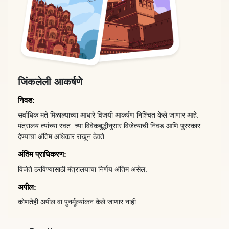
जिंकलेली आकर्षणे
निवड:
सर्वाधिक मते मिळाल्याच्या आधारे विजयी आकर्षण निश्चित केले जाणार आहे.
मंत्रालय त्यांच्या स्वत: च्या विवेकबुद्धीनुसार विजेत्याची निवड आणि पुरस्कार
देण्याचा अंतिम अधिकार राखून ठेवते.
अंतिम प्राधिकरण:
विजेते ठरविण्यासाठी मंत्रालयाचा निर्णय अंतिम असेल.
अपील:
कोणतेही अपील वा पुनर्मूल्यांकन केले जाणार नाही.