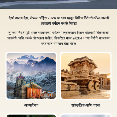
देखो अपना देश, पीपल्स चॉईस 2024 चा भाग म्हणून विविध कॅटेगरीमधील आपली
आवडती पर्यटन स्थळे निवडा
तुमच्या निवडीमुळे भारत सरकारच्या पर्यटन मंत्रालयाला मिशन मोडमध्ये विकासाची
आकर्षणे आणि स्थळे ओळखता येतील, विकसित भारत@2047 च्या दिशेने भारताच्या
प्रवासात योगदान देता येईल
आध्यात्मिक
सांस्कृतिक आणि वारसा