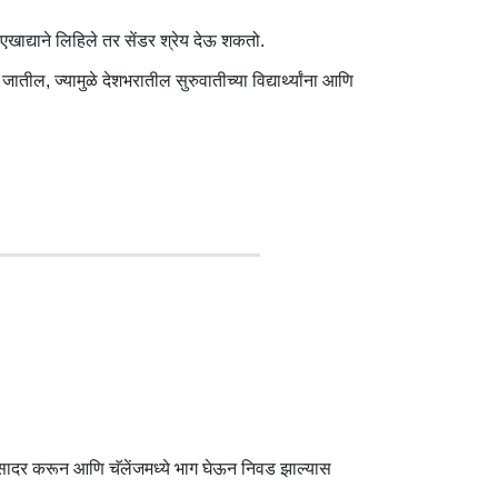
ाद्याने लिहिले तर सेंडर श्रेय देऊ शकतो.
यामुळे देशभरातील सुरुवातीच्या विद्यार्थ्यांना आणि
ादर करून आणि चॅलेंजमध्ये भाग घेऊन निवड झाल्यास