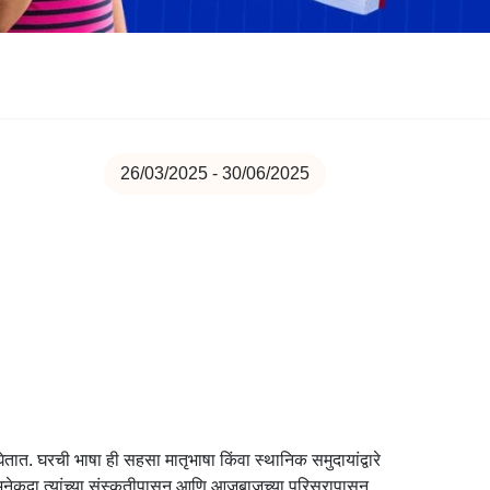
26/03/2025 - 30/06/2025
त. घरची भाषा ही सहसा मातृभाषा किंवा स्थानिक समुदायांद्वारे
कदा त्यांच्या संस्कृतीपासून आणि आजूबाजूच्या परिसरापासून