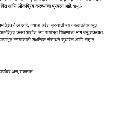
्जीवित आणि लोकप्रिय करण्याचा प्रयत्न आहे.
यामुळे
त्रित केले आहे, ज्याचा उद्देश सुरुवातीच्या काळात/पायाभूत
 आमंत्रित करत आहोत ज्या पायाभूत शिक्षणाचा
भाग बनू शकतात.
ायाभूत टप्प्यासाठी शैक्षणिक संसाधने सुधारेल आणि लहान
 विषयांवर असू शकतात.