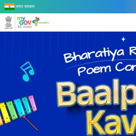
भारत सरकार