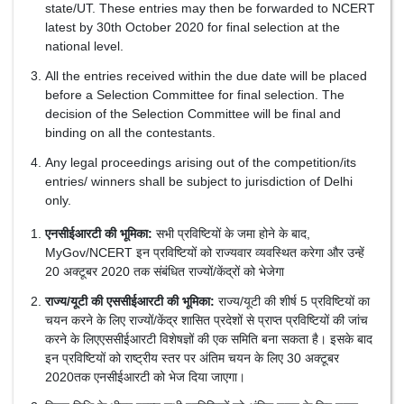
state/UT. These entries may then be forwarded to NCERT
latest by 30th October 2020 for final selection at the
national level.
All the entries received within the due date will be placed
before a Selection Committee for final selection. The
decision of the Selection Committee will be final and
binding on all the contestants.
Any legal proceedings arising out of the competition/its
entries/ winners shall be subject to jurisdiction of Delhi
only.
एनसीईआरटी की भूमिका:
सभी प्रविष्टियों के जमा होने के बाद,
MyGov/NCERT इन प्रविष्टियों को राज्यवार व्यवस्थित करेगा और उन्हें
20 अक्टूबर 2020 तक संबंधित राज्यों/केंद्रों को भेजेगा
राज्य/यूटी की एससीईआरटी की भूमिका:
राज्य/यूटी की शीर्ष 5 प्रविष्टियों का
चयन करने के लिए राज्यों/केंद्र शासित प्रदेशों से प्राप्त प्रविष्टियों की जांच
करने के लिएएससीईआरटी विशेषज्ञों की एक समिति बना सकता है। इसके बाद
इन प्रविष्टियों को राष्ट्रीय स्तर पर अंतिम चयन के लिए 30 अक्टूबर
2020तक एनसीईआरटी को भेज दिया जाएगा।