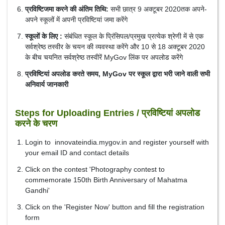
प्रविष्टिजमा करने की अंतिम तिथि:
सभी छात्र 9 अक्टूबर 2020तक अपने-
अपने स्कूलों में अपनी प्रविष्टियां जमा करेंगे
स्कूलों के लिए :
संबंधित स्कूल के प्रिंसिपल/प्रमुख प्रत्येक श्रेणी में से एक
सर्वश्रेष्ठ तस्वीर के चयन की व्यवस्था करेंगे और 10 से 18 अक्टूबर 2020
के बीच चयनित सर्वश्रेष्ठ तस्वीरें MyGov लिंक पर अपलोड करेंगे
प्रविष्टियां अपलोड करते समय, MyGov पर स्कूल द्वारा भरी जाने वाली सभी
अनिवार्य जानकारी
Steps for Uploading Entries / प्रविष्टियां अपलोड
करने के चरण
Login to innovateindia.mygov.in and register yourself with
your email ID and contact details
Click on the contest 'Photography contest to
commemorate 150th Birth Anniversary of Mahatma
Gandhi'
Click on the 'Register Now' button and fill the registration
form