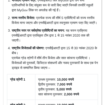
भागीदारी प्रमाण पत्र:
एनसीईआरटी और MyGov द्वारा उन सभी
प्रतिभागियों के लिए संयुक्त रूप से जारी किए जाएंगे जिनकी तस्वीरें स्कूलों
द्वारा MyGov लिंक पर अपलोड की गई हैं।
राज्य स्तरीय विजेता:
प्रत्येक राज्य की शीर्ष 5 प्रविष्टियों को राज्य स्तरीय
विजेता माना जाएगा और एनसीईआरटी द्वारा तदनुसार प्रमाण पत्र दिए जाएंगे।
राष्ट्रीय स्तर पर सर्वश्रेष्ठ प्रविष्टियों का चयन:
यह चयन प्रक्रिया
एनसीईआरटी द्वारा प्राधिकृत टीम द्वारा 1 से 15 नवंबर 2020 तक की
जाएगी।
राष्ट्रीय विजेताओं की घोषणा:
एनसीईआरटी द्वारा 15 से 30 नवंबर 2020 के
बीच।
प्रत्येक ग्रेड श्रेणी में शीर्ष तीन विजेता और सात सांत्वना प्रविष्टियां ।
विजेताओं को पुस्तकों, डिजिटल संसाधनों और नकद पुरस्कारों के साथ एक पेन
ड्राइव से सम्मानित किया जाएगा –
ग्रेड श्रेणी 1
प्रथम पुरस्कार:
10,000 रुपये
द्वितीय पुरस्कार:
7,000 रुपये
तृतीय पुरस्कार:
5,000 रुपये
सात सांत्वना पुरस्कार:
2,000 रुपये