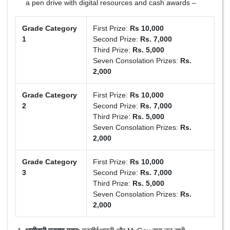
a pen drive with digital resources and cash awards –
Grade Category
First Prize:
Rs 10,000
1
Second Prize:
Rs. 7,000
Third Prize:
Rs. 5,000
Seven Consolation Prizes:
Rs.
2,000
Grade Category
First Prize:
Rs 10,000
2
Second Prize:
Rs. 7,000
Third Prize:
Rs. 5,000
Seven Consolation Prizes:
Rs.
2,000
Grade Category
First Prize:
Rs 10,000
3
Second Prize:
Rs. 7,000
Third Prize:
Rs. 5,000
Seven Consolation Prizes:
Rs.
2,000