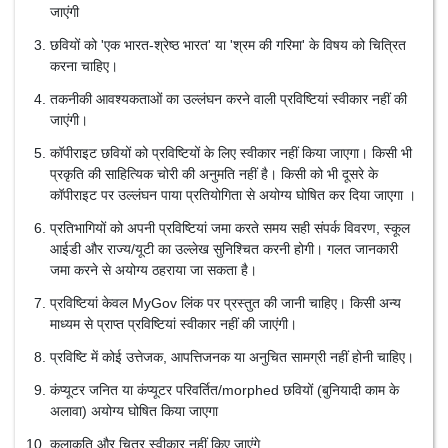
जाएंगी
छवियों को 'एक भारत-श्रेष्ठ भारत' या 'श्रम की गरिमा' के विषय को चित्रित
करना चाहिए।
तकनीकी आवश्यकताओं का उल्लंघन करने वाली प्रविष्टियां स्वीकार नहीं की
जाएंगी।
कॉपीराइट छवियों को प्रविष्टियों के लिए स्वीकार नहीं किया जाएगा। किसी भी
प्रकृति की साहित्यिक चोरी की अनुमति नहीं है। किसी को भी दूसरे के
कॉपीराइट पर उल्लंघन पाया प्रतियोगिता से अयोग्य घोषित कर दिया जाएगा ।
प्रतिभागियों को अपनी प्रविष्टियां जमा करते समय सही संपर्क विवरण, स्कूल
आईडी और राज्य/यूटी का उल्लेख सुनिश्चित करनी होगी। गलत जानकारी
जमा करने से अयोग्य ठहराया जा सकता है।
प्रविष्टियां केवल MyGov लिंक पर प्रस्तुत की जानी चाहिए। किसी अन्य
माध्यम से प्राप्त प्रविष्टियां स्वीकार नहीं की जाएंगी।
प्रविष्टि में कोई उत्तेजक, आपत्तिजनक या अनुचित सामग्री नहीं होनी चाहिए।
कंप्यूटर जनित या कंप्यूटर परिवर्तित/morphed छवियों (बुनियादी काम के
अलावा) अयोग्य घोषित किया जाएगा
कलाकृति और चित्र स्वीकार नहीं किए जाएंगे