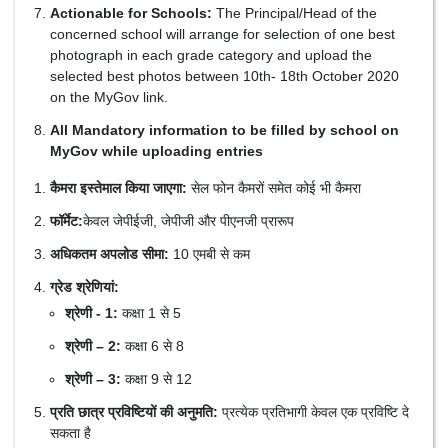
Actionable for Schools:
The Principal/Head of the
concerned school will arrange for selection of one best
photograph in each grade category and upload the
selected best photos between 10th- 18th October 2020
on the MyGov link.
All Mandatory information to be filled by school on
MyGov while uploading entries
कैमरा इस्तेमाल किया जाएगा:
सेल फोन कैमरों समेत कोई भी कैमरा
फॉर्मेट:
केवल जेपीईजी, जेपीजी और पीएनजी प्रारूप
अधिकतम अपलोड सीमा:
10 एमबी से कम
ग्रेड श्रेणियां:
श्रेणी - 1:
कक्षा 1 से 5
श्रेणी – 2:
कक्षा 6 से 8
श्रेणी – 3:
कक्षा 9 से 12
प्रति छात्र प्रविष्टियों की अनुमति:
प्रत्येक प्रतिभागी केवल एक प्रविष्टि दे
सकता है