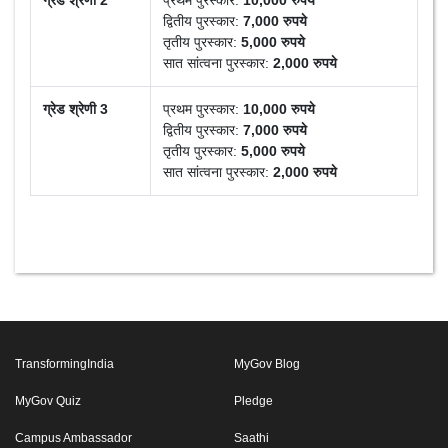
ग्रेड श्रेणी 2
प्रथम पुरस्कार:
10,000 रुपये
द्वितीय पुरस्कार:
7,000 रुपये
तृतीय पुरस्कार:
5,000 रुपये
सात सांत्वना पुरस्कार:
2,000 रुपये
ग्रेड श्रेणी 3
प्रथम पुरस्कार:
10,000 रुपये
द्वितीय पुरस्कार:
7,000 रुपये
तृतीय पुरस्कार:
5,000 रुपये
सात सांत्वना पुरस्कार:
2,000 रुपये
TransformingIndia
MyGov Blog
MyGov Quiz
Pledge
Campus Ambassador
Saathi