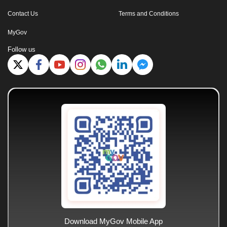
Contact Us
Terms and Conditions
MyGov
Follow us
Download MyGov Mobile App