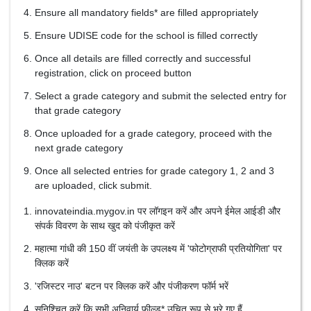
Ensure all mandatory fields* are filled appropriately
Ensure UDISE code for the school is filled correctly
Once all details are filled correctly and successful
registration, click on proceed button
Select a grade category and submit the selected entry for
that grade category
Once uploaded for a grade category, proceed with the
next grade category
Once all selected entries for grade category 1, 2 and 3
are uploaded, click submit.
innovateindia.mygov.in पर लॉगइन करें और अपने ईमेल आईडी और
संपर्क विवरण के साथ खुद को पंजीकृत करें
महात्मा गांधी की 150 वीं जयंती के उपलक्ष्य में 'फोटोग्राफी प्रतियोगिता' पर
क्लिक करें
'रजिस्टर नाउ' बटन पर क्लिक करें और पंजीकरण फॉर्म भरें
सुनिश्चित करें कि सभी अनिवार्य फ़ील्ड* उचित रूप से भरे गए हैं