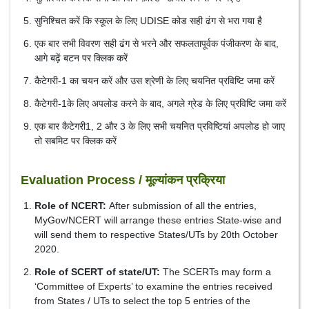
सुनिश्चित करें कि स्कूल के लिए UDISE कोड सही ढंग से भरा गया है
एक बार सभी विवरण सही ढंग से भरने और सफलतापूर्वक पंजीकरण के बाद,
आगे बढ़ें बटन पर क्लिक करें
कैटेगरी-1 का चयन करें और उस श्रेणी के लिए चयनित प्रविष्टि जमा करें
कैटेगरी-1के लिए अपलोड करने के बाद, अगले ग्रेड के लिए प्रविष्टि जमा करें
एक बार कैटेगरी1, 2 और 3 के लिए सभी चयनित प्रविष्टियां अपलोड हो जाए
तो सबमिट पर क्लिक करें
Evaluation Process / मूल्यांकन प्रक्रिया
Role of NCERT:
After submission of all the entries,
MyGov/NCERT will arrange these entries State-wise and
will send them to respective States/UTs by 20th October
2020.
Role of SCERT of state/UT:
The SCERTs may form a
‘Committee of Experts’ to examine the entries received
from States / UTs to select the top 5 entries of the