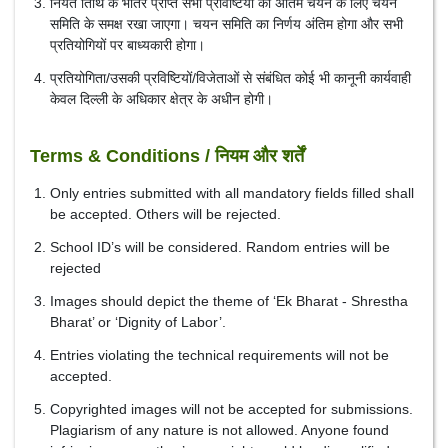
नियत तिथि के भीतर प्राप्त सभी प्रविष्टियों को अंतिम चयन के लिए चयन
समिति के समक्ष रखा जाएगा। चयन समिति का निर्णय अंतिम होगा और सभी
प्रतियोगियों पर बाध्यकारी होगा।
प्रतियोगिता/उसकी प्रविष्टियों/विजेताओं से संबंधित कोई भी कानूनी कार्यवाही
केवल दिल्ली के अधिकार क्षेत्र के अधीन होगी।
Terms & Conditions / नियम और शर्तें
Only entries submitted with all mandatory fields filled shall
be accepted. Others will be rejected.
School ID’s will be considered. Random entries will be
rejected
Images should depict the theme of ‘Ek Bharat - Shrestha
Bharat’ or ‘Dignity of Labor’.
Entries violating the technical requirements will not be
accepted.
Copyrighted images will not be accepted for submissions.
Plagiarism of any nature is not allowed. Anyone found