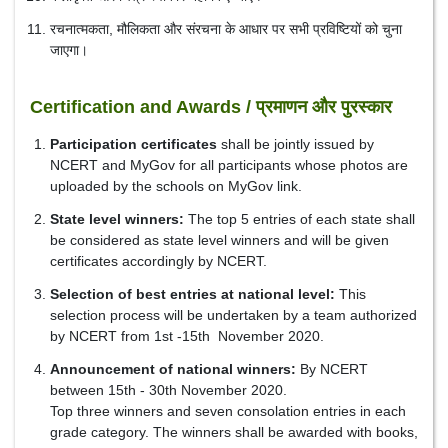
रचनात्मकता, मौलिकता और संरचना के आधार पर सभी प्रविष्टियों को चुना
जाएगा।
Certification and Awards / प्रमाणन और पुरस्कार
Participation certificates
shall be jointly issued by
NCERT and MyGov for all participants whose photos are
uploaded by the schools on MyGov link.
State level winners:
The top 5 entries of each state shall
be considered as state level winners and will be given
certificates accordingly by NCERT.
Selection of best entries at national level:
This
selection process will be undertaken by a team authorized
by NCERT from 1st -15th November 2020.
Announcement of national winners:
By NCERT
between 15th - 30th November 2020.
Top three winners and seven consolation entries in each
grade category. The winners shall be awarded with books,