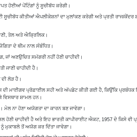
ਹੋਈਆਂ ਪੇਂਟਿੰਗਾਂ ਨੂੰ ਸੂਚੀਬੱਧ ਕਰੇਗੀ।
ਸੂਚੀਬੱਧ ਕੀਤੀਆਂ ਐਪਲੀਕੇਸ਼ਨਾਂ ਦਾ ਮੁਲਾਂਕਣ ਕਰੇਗੀ ਅਤੇ ਪ੍ਰਤੀ ਰਾਜ/ਕੇਂਦਰ ਸ਼ਾ
 ਪਾਣੀ, ਤੇਲ ਅਤੇ ਐਕ੍ਰਿਲਿਕ।
ੋਗਿਤਾ ਦੇ ਥੀਮ ਨਾਲ ਸੰਬੰਧਿਤ।
ੋਗ, ਜਾਂ ਅਣਉਚਿਤ ਸਮੱਗਰੀ ਨਹੀਂ ਹੋਣੀ ਚਾਹੀਦੀ।
ਤੀ ਜਾਣੀ ਚਾਹੀਦੀ ਹੈ।
ਣ ਦੀ ਲੋੜ ਹੈ।
 ਦੀ ਮਾਈਗਵ ਪ੍ਰੋਫ਼ਾਈਲ ਸਹੀ ਅਤੇ ਅੱਪਡੇਟ ਕੀਤੀ ਗਈ ਹੈ, ਕਿਉਂਕਿ ਪ੍ਰਬੰਧਕ ਇਸ
ਗੇ ਵਿਸਥਾਰ ਸ਼ਾਮਲ ਹਨ।
ੈ। ਮੇਲ ਨਾ ਹੋਣਾ ਅਯੋਗਤਾ ਦਾ ਕਾਰਨ ਬਣ ਜਾਵੇਗਾ।
ੇ ਅਸਲ ਹੋਣੀ ਚਾਹੀਦੀ ਹੈ ਅਤੇ ਇਹ ਭਾਰਤੀ ਕਾਪੀਰਾਈਟ ਐਕਟ, 1957 ਦੇ ਕਿਸੇ ਵੀ 
ਨੂੰ ਮੁਕਾਬਲੇ ਤੋਂ ਅਯੋਗ ਕਰ ਦਿੱਤਾ ਜਾਵੇਗਾ।