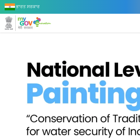
ਭਾਰਤ ਸਰਕਾਰ