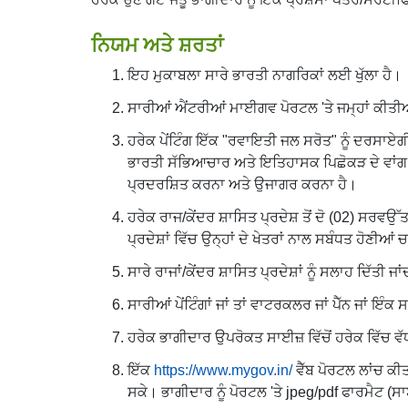
ਨਿਯਮ ਅਤੇ ਸ਼ਰਤਾਂ
ਇਹ ਮੁਕਾਬਲਾ ਸਾਰੇ ਭਾਰਤੀ ਨਾਗਰਿਕਾਂ ਲਈ ਖੁੱਲਾ ਹੈ।
ਸਾਰੀਆਂ ਐਂਟਰੀਆਂ ਮਾਈਗਵ ਪੋਰਟਲ 'ਤੇ ਜਮ੍ਹਾਂ ਕੀਤੀਆਂ
ਹਰੇਕ ਪੇਂਟਿੰਗ ਇੱਕ "ਰਵਾਇਤੀ ਜਲ ਸਰੋਤ" ਨੂੰ ਦਰਸਾਏ
ਭਾਰਤੀ ਸੱਭਿਆਚਾਰ ਅਤੇ ਇਤਿਹਾਸਕ ਪਿਛੋਕੜ ਦੇ ਵਾਂਗ ਹਨ
ਪ੍ਰਦਰਸ਼ਿਤ ਕਰਨਾ ਅਤੇ ਉਜਾਗਰ ਕਰਨਾ ਹੈ।
ਹਰੇਕ ਰਾਜ/ਕੇਂਦਰ ਸ਼ਾਸਿਤ ਪ੍ਰਦੇਸ਼ ਤੋਂ ਦੋ (02) ਸਰਵਉੱਤਮ
ਪ੍ਰਦੇਸ਼ਾਂ ਵਿੱਚ ਉਨ੍ਹਾਂ ਦੇ ਖੇਤਰਾਂ ਨਾਲ ਸਬੰਧਤ ਹੋਣੀਆ
ਸਾਰੇ ਰਾਜਾਂ/ਕੇਂਦਰ ਸ਼ਾਸਿਤ ਪ੍ਰਦੇਸ਼ਾਂ ਨੂੰ ਸਲਾਹ ਦਿ
ਸਾਰੀਆਂ ਪੇਂਟਿੰਗਾਂ ਜਾਂ ਤਾਂ ਵਾਟਰਕਲਰ ਜਾਂ ਪੈੱਨ ਜਾਂ ਇ
ਹਰੇਕ ਭਾਗੀਦਾਰ ਉਪਰੋਕਤ ਸਾਈਜ਼ ਵਿੱਚੋਂ ਹਰੇਕ ਵਿੱਚ ਵੱਧ ਤ
ਇੱਕ
https://www.mygov.in/
ਵੈੱਬ ਪੋਰਟਲ ਲਾਂਚ ਕੀ
ਸਕੇ। ਭਾਗੀਦਾਰ ਨੂੰ ਪੋਰਟਲ 'ਤੇ jpeg/pdf ਫਾਰਮੈਟ (ਸ