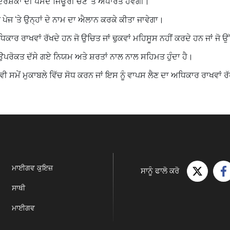
 ਦਰਸ਼ਕਾਂ ਦੀ ਪਸੰਦ ਜਿਊਰੀ ਚੋਣ 'ਤੇ ਅਧਾਰਤ ਹੋਵੇਗੀ।
ੇਜ 'ਤੇ ਉਨ੍ਹਾਂ ਦੇ ਨਾਮ ਦਾ ਐਲਾਨ ਕਰਕੇ ਕੀਤਾ ਜਾਵੇਗਾ।
ਕਾਰ ਰਾਖਵਾਂ ਰੱਖਦੇ ਹਨ ਜੋ ਉਚਿਤ ਜਾਂ ਢੁਕਵਾਂ ਮਹਿਸੂਸ ਨਹੀਂ ਕਰਦੇ ਹਨ ਜਾਂ ਜੋ ਉੱ
ਉਪਰੋਕਤ ਦੱਸੇ ਗਏ ਨਿਯਮ ਅਤੇ ਸ਼ਰਤਾਂ ਨਾਲ ਨਾਲ ਸਹਿਮਤ ਹੁੰਦਾ ਹੈ।
ੀ ਸਮੇਂ ਮੁਕਾਬਲੇ ਵਿੱਚ ਸੋਧ ਕਰਨ ਜਾਂ ਇਸ ਨੂੰ ਵਾਪਸ ਲੈਣ ਦਾ ਅਧਿਕਾਰ ਰਾਖਵਾਂ ਰ
ਮਾਈਗਵ ਕੁਇਜ਼
ਸਾਨੂੰ ਫਾਲੋ ਕਰੋ
ਸਾਥੀ
ਮਾਈਗਵ