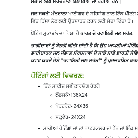
ਸੰਭਾਲ ਲਈ ਸੰਰਚਨਾਵਾਂ ਬਣਾਈਆਂ ਜਾ ਰਹੀਆਂ ਹਨ।
ਜਲ ਸ਼ਕਤੀ ਮੰਤਰਾਲਾ
ਮਾਈਗਵ ਦੇ ਸਹਿਯੋਗ ਨਾਲ ਇੱਕ ਪੇਂਟਿੰਗ ਮ
ਵਿੱਚ ਹਿੱਸਾ ਲੈਣ ਲਈ ਉਤਸ਼ਾਹਤ ਕਰਨ ਲਈ ਸੱਦਾ ਦਿੰਦਾ ਹੈ।
ਪੇਂਟਿੰਗ ਮੁਕਾਬਲੇ ਦਾ ਵਿਸ਼ਾ ਹੈ
ਭਾਰਤ ਦੇ ਰਵਾਇਤੀ ਜਲ ਸਰੋਤ
.
ਭਾਗੀਦਾਰਾਂ ਨੂੰ ਬੇਨਤੀ ਕੀਤੀ ਜਾਂਦੀ ਹੈ ਕਿ ਉਹ ਆਪਣੀਆਂ ਪੇਂ
ਭਾਈਚਾਰਕ ਜਲ ਸੰਭਾਲ ਸੰਰਚਨਾਵਾਂ ਜੋ ਸਾਡੇ ਸਾਡੇ ਭਾਰਤੀ ਸੱਭ
ਕਵਰ ਕਰਦੇ ਹੋਏ "ਰਵਾਇਤੀ ਜਲ ਸਰੋਤਾਂ" ਨੂੰ ਪ੍ਰਦਰਸ਼ਿਤ ਕ
ਪੇਂਟਿੰਗਾਂ ਲਈ ਵਿਵਰਣ:
ਤਿੰਨ ਸਾਈਜ਼ ਸਵੀਕਾਰਯੋਗ ਹੋਣਗੇ
ਲੈਂਡਸਕੇਪ 36X24
ਪੋਰਟਰੇਟ- 24X36
ਸਕ੍ਵੇਰ- 24X24
ਸਾਰੀਆਂ ਪੇਂਟਿੰਗਾਂ ਜਾਂ ਤਾਂ ਵਾਟਰਕਲਰ ਜਾਂ ਪੈੱਨ ਜਾਂ ਇ