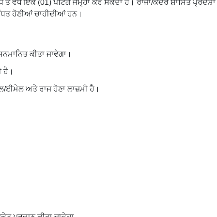
ਂ ਵੱਧ ਇੱਕ (01) ਪੇਂਟਿੰਗ ਜਮ੍ਹਾਂ ਕਰ ਸਕਦਾ ਹੈ। ਰਾਜਾਂ/ਕੇਂਦਰ ਸ਼ਾਸਿਤ ਪ੍ਰਦੇਸ਼ਾਂ 
ਲ ਸਬੰਧਤ ਹੋਣੀਆਂ ਚਾਹੀਦੀਆਂ ਹਨ।
ਨੂੰ ਸਨਮਾਨਿਤ ਕੀਤਾ ਜਾਵੇਗਾ।
 ਹੈ।
/ਈਮੇਲ ਅਤੇ ਰਾਜ ਹੋਣਾ ਲਾਜ਼ਮੀ ਹੈ।
ਿਕੇਟ ਪ੍ਰਦਾਨ ਕੀਤਾ ਜਾਵੇਗਾ