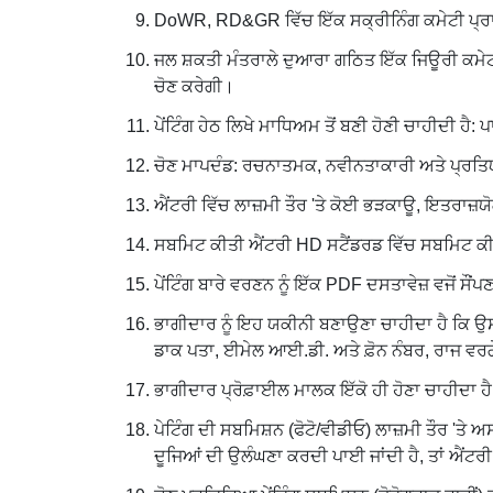
DoWR, RD&GR ਵਿੱਚ ਇੱਕ ਸਕ੍ਰੀਨਿੰਗ ਕਮੇਟੀ ਪ੍ਰਾਪਤ 
ਜਲ ਸ਼ਕਤੀ ਮੰਤਰਾਲੇ ਦੁਆਰਾ ਗਠਿਤ ਇੱਕ ਜਿਊਰੀ ਕਮੇਟੀ 
ਚੋਣ ਕਰੇਗੀ।
ਪੇਂਟਿੰਗ ਹੇਠ ਲਿਖੇ ਮਾਧਿਅਮ ਤੋਂ ਬਣੀ ਹੋਣੀ ਚਾਹੀਦੀ ਹੈ:
ਚੋਣ ਮਾਪਦੰਡ: ਰਚਨਾਤਮਕ, ਨਵੀਨਤਾਕਾਰੀ ਅਤੇ ਪ੍ਰਤਿਯ
ਐਂਟਰੀ ਵਿੱਚ ਲਾਜ਼ਮੀ ਤੌਰ 'ਤੇ ਕੋਈ ਭੜਕਾਊ, ਇਤਰਾਜ਼ਯ
ਸਬਮਿਟ ਕੀਤੀ ਐਂਟਰੀ HD ਸਟੈਂਡਰਡ ਵਿੱਚ ਸਬਮਿਟ ਕੀ
ਪੇਂਟਿੰਗ ਬਾਰੇ ਵਰਣਨ ਨੂੰ ਇੱਕ PDF ਦਸਤਾਵੇਜ਼ ਵਜੋਂ ਸੌਂਪ
ਭਾਗੀਦਾਰ ਨੂੰ ਇਹ ਯਕੀਨੀ ਬਣਾਉਣਾ ਚਾਹੀਦਾ ਹੈ ਕਿ ਉਸ
ਡਾਕ ਪਤਾ, ਈਮੇਲ ਆਈ.ਡੀ. ਅਤੇ ਫ਼ੋਨ ਨੰਬਰ, ਰਾਜ ਵਰ
ਭਾਗੀਦਾਰ ਪ੍ਰੋਫ਼ਾਈਲ ਮਾਲਕ ਇੱਕੋ ਹੀ ਹੋਣਾ ਚਾਹੀਦਾ ਹ
ਪੇਟਿੰਗ ਦੀ ਸਬਮਿਸ਼ਨ (ਫੋਟੋ/ਵੀਡੀਓ) ਲਾਜ਼ਮੀ ਤੌਰ 'ਤ
ਦੂਜਿਆਂ ਦੀ ਉਲੰਘਣਾ ਕਰਦੀ ਪਾਈ ਜਾਂਦੀ ਹੈ, ਤਾਂ ਐਂਟਰੀ 