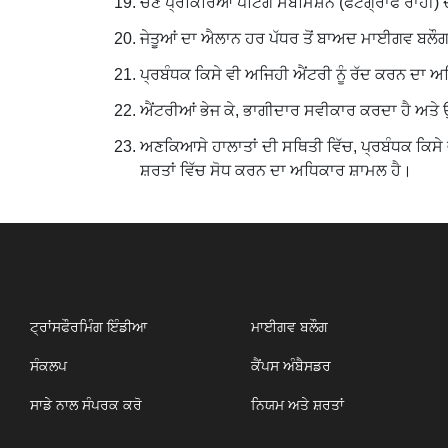
ਚੋਣ ਪ੍ਰਕਿਰਿਆ ਪੇਂਟਿੰਗ ਸਬਮਿਸ਼ਨ (ਫੋਟੋਗ੍ਰਾਫ ਰਾਹੀਂ)
ਜੇਤੂਆਂ ਦਾ ਐਲਾਨ ਹਰ ਪੱਧਰ ਤੋਂ ਬਾਅਦ ਮਾਈਗਵ ਬਲੌਗ ਪ
ਪ੍ਰਬੰਧਕ ਕਿਸੇ ਵੀ ਅਜਿਹੀ ਐਂਟਰੀ ਨੂੰ ਰੱਦ ਕਰਨ ਦਾ ਅਧਿ
ਐਂਟਰੀਆਂ ਭੇਜ ਕੇ, ਭਾਗੀਦਾਰ ਸਵੀਕਾਰ ਕਰਦਾ ਹੈ ਅਤੇ 
ਅਣਕਿਆਸੇ ਹਾਲਾਤਾਂ ਦੀ ਸਥਿਤੀ ਵਿੱਚ, ਪ੍ਰਬੰਧਕ ਕਿਸੇ ਵ
ਸ਼ਰਤਾਂ ਵਿੱਚ ਸੋਧ ਕਰਨ ਦਾ ਅਧਿਕਾਰ ਸ਼ਾਮਲ ਹੈ।
ਟ੍ਰਾਂਸਫੌਰਮਿੰਗ ਇੰਡੀਆ
ਮਾਈਗਵ ਬਲੌਗ
ਸੰਕਲਪ
ਕੈਂਪਸ ਅੰਬੈਸਡਰ
ਸਾਡੇ ਨਾਲ ਸੰਪਰਕ ਕਰੋ
ਨਿਯਮ ਅਤੇ ਸ਼ਰਤਾਂ