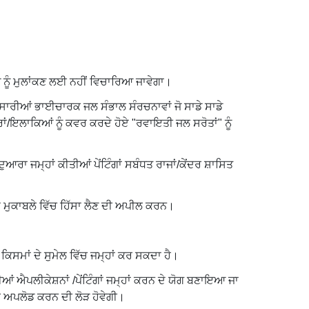
 ਨੂੰ ਮੁਲਾਂਕਣ ਲਈ ਨਹੀਂ ਵਿਚਾਰਿਆ ਜਾਵੇਗਾ।
ਸਾਰੀਆਂ ਭਾਈਚਾਰਕ ਜਲ ਸੰਭਾਲ ਸੰਰਚਨਾਵਾਂ ਜੋ ਸਾਡੇ ਸਾਡੇ
ਂ/ਇਲਾਕਿਆਂ ਨੂੰ ਕਵਰ ਕਰਦੇ ਹੋਏ "ਰਵਾਇਤੀ ਜਲ ਸਰੋਤਾਂ" ਨੂੰ
 ਦੁਆਰਾ ਜਮ੍ਹਾਂ ਕੀਤੀਆਂ ਪੇਂਟਿੰਗਾਂ ਸਬੰਧਤ ਰਾਜਾਂ/ਕੇਂਦਰ ਸ਼ਾਸਿਤ
ਇਸ ਮੁਕਾਬਲੇ ਵਿੱਚ ਹਿੱਸਾ ਲੈਣ ਦੀ ਅਪੀਲ ਕਰਨ।
ਤ ਕਿਸਮਾਂ ਦੇ ਸੁਮੇਲ ਵਿੱਚ ਜਮ੍ਹਾਂ ਕਰ ਸਕਦਾ ਹੈ।
ੀਆਂ ਐਪਲੀਕੇਸ਼ਨਾਂ /ਪੇਂਟਿੰਗਾਂ ਜਮ੍ਹਾਂ ਕਰਨ ਦੇ ਯੋਗ ਬਣਾਇਆ ਜਾ
ੀਰ ਅਪਲੋਡ ਕਰਨ ਦੀ ਲੋੜ ਹੋਵੇਗੀ।