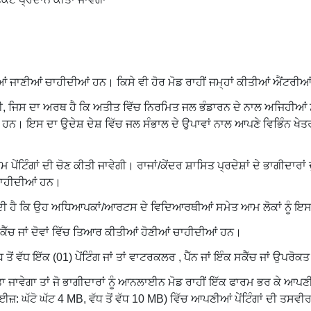
 ਜਾਣੀਆਂ ਚਾਹੀਦੀਆਂ ਹਨ। ਕਿਸੇ ਵੀ ਹੋਰ ਮੋਡ ਰਾਹੀਂ ਜਮ੍ਹਾਂ ਕੀਤੀਆਂ ਐਂਟਰੀਆਂ
ਗੀ, ਜਿਸ ਦਾ ਅਰਥ ਹੈ ਕਿ ਅਤੀਤ ਵਿੱਚ ਨਿਰਮਿਤ ਜਲ ਭੰਡਾਰਨ ਦੇ ਨਾਲ ਅਜਿਹੀਆਂ 
। ਇਸ ਦਾ ਉਦੇਸ਼ ਦੇਸ਼ ਵਿੱਚ ਜਲ ਸੰਭਾਲ ਦੇ ਉਪਾਵਾਂ ਨਾਲ ਆਪਣੇ ਵਿਭਿੰਨ ਖੇਤਰਾ
 ਪੇਂਟਿੰਗਾਂ ਦੀ ਚੋਣ ਕੀਤੀ ਜਾਵੇਗੀ। ਰਾਜਾਂ/ਕੇਂਦਰ ਸ਼ਾਸਿਤ ਪ੍ਰਦੇਸ਼ਾਂ ਦੇ ਭਾਗੀਦਾਰਾਂ
ਂ ਚਾਹੀਦੀਆਂ ਹਨ।
ੱਤੀ ਜਾਂਦੀ ਹੈ ਕਿ ਉਹ ਅਧਿਆਪਕਾਂ/ਆਰਟਸ ਦੇ ਵਿਦਿਆਰਥੀਆਂ ਸਮੇਤ ਆਮ ਲੋਕਾਂ ਨੂੰ 
ੰਕ ਸਕੈੱਚ ਜਾਂ ਦੋਵਾਂ ਵਿੱਚ ਤਿਆਰ ਕੀਤੀਆਂ ਹੋਣੀਆਂ ਚਾਹੀਦੀਆਂ ਹਨ।
ੋਂ ਵੱਧ ਇੱਕ (01) ਪੇਂਟਿੰਗ ਜਾਂ ਤਾਂ ਵਾਟਰਕਲਰ , ਪੈੱਨ ਜਾਂ ਇੰਕ ਸਕੈੱਚ ਜਾਂ ਉਪਰੋਕ
ਤਾ ਜਾਵੇਗਾ ਤਾਂ ਜੋ ਭਾਗੀਦਾਰਾਂ ਨੂੰ ਆਨਲਾਈਨ ਮੋਡ ਰਾਹੀਂ ਇੱਕ ਫਾਰਮ ਭਰ ਕੇ ਆਪਣ
ਾਈਜ਼: ਘੱਟੋ ਘੱਟ 4 MB, ਵੱਧ ਤੋਂ ਵੱਧ 10 MB) ਵਿੱਚ ਆਪਣੀਆਂ ਪੇਂਟਿੰਗਾਂ ਦੀ ਤਸਵ