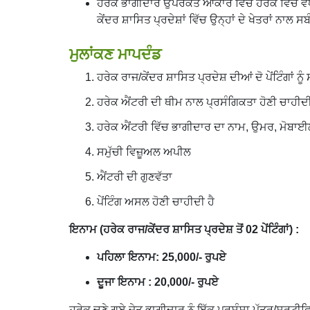
ਹਰੇਕ ਭਾਗੀਦਾਰ ਉਪਰੋਕਤ ਆਕਾਰ ਵਿੱਚੋਂ ਹਰੇਕ ਵਿੱਚ ਵੱਧ ਤੋ
ਕੇਂਦਰ ਸ਼ਾਸਿਤ ਪ੍ਰਦੇਸ਼ਾਂ ਵਿੱਚ ਉਨ੍ਹਾਂ ਦੇ ਖੇਤਰਾਂ ਨਾ
ਮੁਲਾਂਕਣ ਮਾਪਦੰਡ
ਹਰੇਕ ਰਾਜ/ਕੇਂਦਰ ਸ਼ਾਸਿਤ ਪ੍ਰਦੇਸ਼ ਦੀਆਂ ਦੋ ਪੇਂਟਿੰਗਾਂ 
ਹਰੇਕ ਐਂਟਰੀ ਦੀ ਥੀਮ ਨਾਲ ਪ੍ਰਸੰਗਿਕਤਾ ਹੋਣੀ ਚਾਹੀਦੀ
ਹਰੇਕ ਐਂਟਰੀ ਵਿੱਚ ਭਾਗੀਦਾਰ ਦਾ ਨਾਮ, ਉਮਰ, ਮੋਬਾਈਲ
ਸਮੁੱਚੀ ਵਿਜ਼ੂਅਲ ਅਪੀਲ
ਐਂਟਰੀ ਦੀ ਗੁਣਵੱਤਾ
ਪੇਂਟਿੰਗ ਅਸਲ ਹੋਣੀ ਚਾਹੀਦੀ ਹੈ
ਇਨਾਮ (ਹਰੇਕ ਰਾਜ/ਕੇਂਦਰ ਸ਼ਾਸਿਤ ਪ੍ਰਦੇਸ਼ ਤੋਂ 02 ਪੇਂਟਿੰਗਾਂ) :
ਪਹਿਲਾ ਇਨਾਮ: 25,000/- ਰੁਪਏ
ਦੂਜਾ ਇਨਾਮ : 20,000/- ਰੁਪਏ
ਹਰੇਕ ਚੁਣੇ ਗਏ ਜੇਤੂ ਭਾਗੀਦਾਰ ਨੂੰ ਇੱਕ ਪ੍ਰਸ਼ੰਸਾ ਪੱਤਰ/ਸਰਟੀਫ