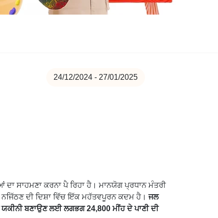
24/12/2024 - 27/01/2025
ੀਆਂ ਦਾ ਸਾਹਮਣਾ ਕਰਨਾ ਪੈ ਰਿਹਾ ਹੈ। ਮਾਨਯੋਗ ਪ੍ਰਧਾਨ ਮੰਤਰੀ
ਾਲ ਨਜਿੱਠਣ ਦੀ ਦਿਸ਼ਾ ਵਿੱਚ ਇੱਕ ਮਹੱਤਵਪੂਰਨ ਕਦਮ ਹੈ।
ਜਲ
 ਨੂੰ ਯਕੀਨੀ ਬਣਾਉਣ ਲਈ ਲਗਭਗ 24,800 ਮੀਂਹ ਦੇ ਪਾਣੀ ਦੀ