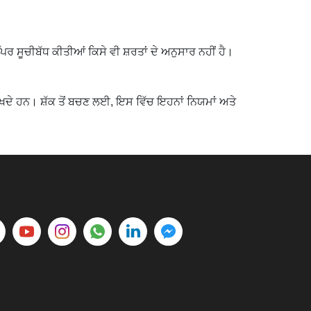
ਪਰ ਸੂਚੀਬੱਧ ਕੀਤੀਆਂ ਕਿਸੇ ਵੀ ਸ਼ਰਤਾਂ ਦੇ ਅਨੁਸਾਰ ਨਹੀਂ ਹੈ।
ੱਖਦੇ ਹਨ। ਸ਼ੱਕ ਤੋਂ ਬਚਣ ਲਈ, ਇਸ ਵਿੱਚ ਇਹਨਾਂ ਨਿਯਮਾਂ ਅਤੇ