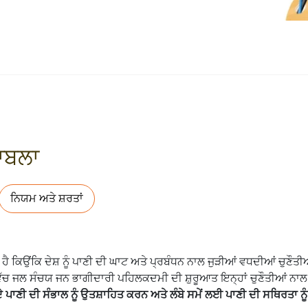
ਕਾਬਲਾ
ਨਿਯਮ ਅਤੇ ਸ਼ਰਤਾਂ
 ਕਿਉਂਕਿ ਦੇਸ਼ ਨੂੰ ਪਾਣੀ ਦੀ ਘਾਟ ਅਤੇ ਪ੍ਰਬੰਧਨ ਨਾਲ ਜੁੜੀਆਂ ਵਧਦੀਆਂ ਚੁਣੌਤ
ਰਾਤ ਵਿੱਚ ਜਲ ਸੰਚਯ ਜਨ ਭਾਗੀਦਾਰੀ ਪਹਿਲਕਦਮੀ ਦੀ ਸ਼ੁਰੂਆਤ ਇਨ੍ਹਾਂ ਚੁਣੌਤੀਆਂ ਨ
ੇ ਪਾਣੀ ਦੀ ਸੰਭਾਲ ਨੂੰ ਉਤਸ਼ਾਹਿਤ ਕਰਨ ਅਤੇ ਲੰਬੇ ਸਮੇਂ ਲਈ ਪਾਣੀ ਦੀ ਸਥਿਰਤਾ