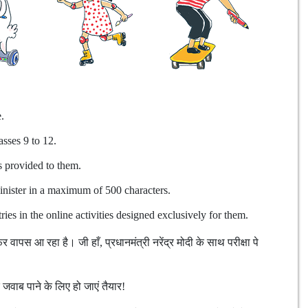
.
asses 9 to 12.
s provided to them.
inister in a maximum of 500 characters.
ries in the online activities designed exclusively for them.
ापस आ रहा है। जी हाँ, प्रधानमंत्री नरेंद्र मोदी के साथ परीक्षा पे
जवाब पाने के लिए हो जाएं तैयार!