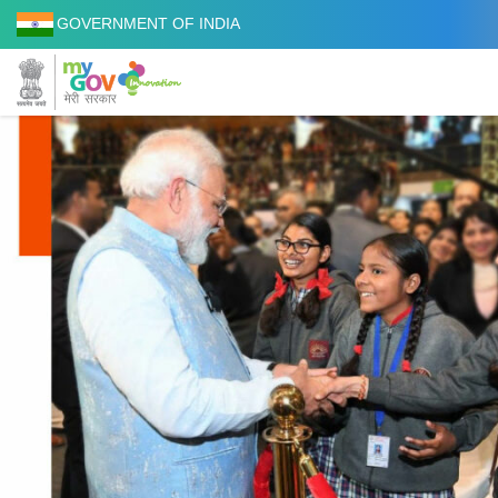
GOVERNMENT OF INDIA