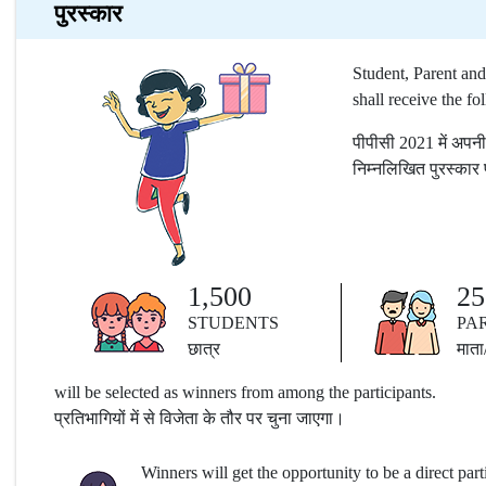
पुरस्कार
Student, Parent and
shall receive the f
पीपीसी 2021 में अपनी
निम्नलिखित पुरस्कार प्र
1,500
25
STUDENTS
PA
छात्र
माता
will be selected as winners from among the participants.
प्रतिभागियों में से विजेता के तौर पर चुना जाएगा।
Winners will get the opportunity to be a direct par