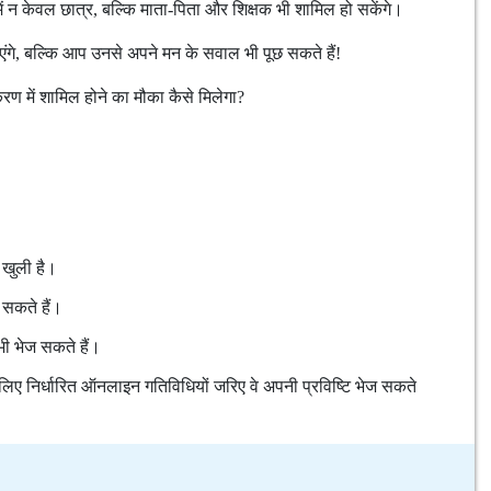
ं न केवल छात्र, बल्कि माता-पिता और शिक्षक भी शामिल हो सकेंगे।
एंगे, बल्कि आप उनसे अपने मन के सवाल भी पूछ सकते हैं!
करण में शामिल होने का मौका कैसे मिलेगा?
ा खुली है।
 सकते हैं।
भी भेज सकते हैं।
 लिए निर्धारित ऑनलाइन गतिविधियों जरिए वे अपनी प्रविष्टि भेज सकते