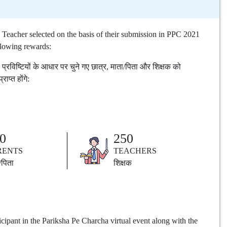
 Teacher selected on the basis of their submission in PPC 2021
ollowing rewards:
 प्रविष्टियों के आधार पर चुने गए छात्र, माता/पिता और शिक्षक को
ाप्त होंगे:
0
250
RENTS
TEACHERS
/पिता
शिक्षक
ticipant in the Pariksha Pe Charcha virtual event along with the