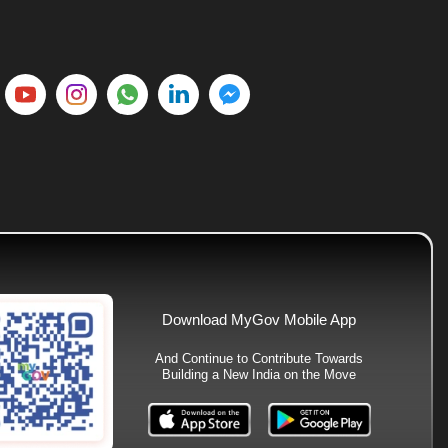
Download MyGov Mobile App
And Continue to Contribute Towards
Building a New India on the Move