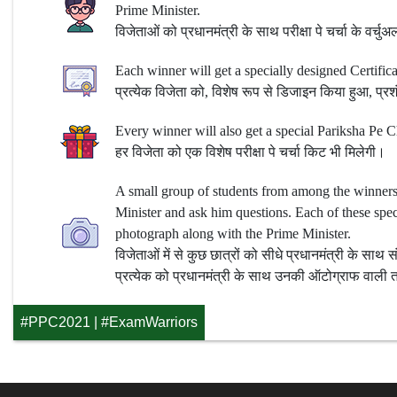
Prime Minister.
विजेताओं को प्रधानमंत्री के साथ परीक्षा पे चर्चा के वर्च
Each winner will get a specially designed Certifica
प्रत्येक विजेता को, विशेष रूप से डिजाइन किया हुआ, प्रश
Every winner will also get a special Pariksha Pe C
हर विजेता को एक विशेष परीक्षा पे चर्चा किट भी मिलेगी।
A small group of students from among the winners w
Minister and ask him questions. Each of these speci
photograph along with the Prime Minister.
विजेताओं में से कुछ छात्रों को सीधे प्रधानमंत्री के सा
प्रत्येक को प्रधानमंत्री के साथ उनकी ऑटोग्राफ वाली 
#PPC2021
|
#ExamWarriors