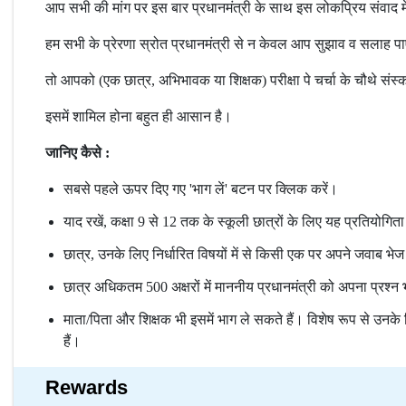
आप सभी की मांग पर इस बार प्रधानमंत्री के साथ इस लोकप्रिय संवाद मे
हम सभी के प्रेरणा स्रोत प्रधानमंत्री से न केवल आप सुझाव व सलाह पा
तो आपको (एक छात्र, अभिभावक या शिक्षक) परीक्षा पे चर्चा के चौथे संस्
इसमें शामिल होना बहुत ही आसान है।
जानिए कैसे :
सबसे पहले ऊपर दिए गए 'भाग लें' बटन पर क्लिक करें।
याद रखें, कक्षा 9 से 12 तक के स्कूली छात्रों के लिए यह प्रतियोगित
छात्र, उनके लिए निर्धारित विषयों में से किसी एक पर अपने जवाब भेज
छात्र अधिकतम 500 अक्षरों में माननीय प्रधानमंत्री को अपना प्रश्न 
माता/पिता और शिक्षक भी इसमें भाग ले सकते हैं। विशेष रूप से उनके
हैं।
Rewards