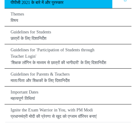
पीपीसी 2021 के बारे में और पुरस्कार
Themes
विषय
Guidelines for Students
छात्रों के लिए दिशानिर्देश
Guidelines for 'Participation of Students through
Teacher Login'
'शिक्षक लॉगिन के माध्यम से छात्रों की भागीदारी' के लिए दिशानिर्देश
Guidelines for Parents & Teachers
माता/पिता और शिक्षकों के लिए दिशानिर्देश
Important Dates
महत्वपूर्ण तिथियां
Ignite the Exam Warrior in You, with PM Modi
प्रधानमंत्री मोदी की प्रेरणा से खुद को एग्जाम वॉरियर बनाएं