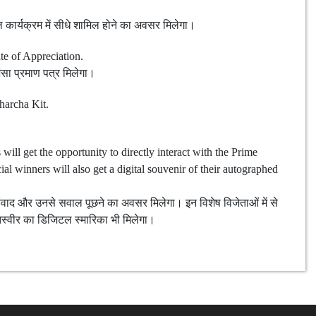
ुअल कार्यक्रम में सीधे शामिल होने का अवसर मिलेगा।
te of Appreciation.
ंसा प्रमाण पत्र मिलेगा।
harcha Kit.
ill get the opportunity to directly interact with the Prime
al winners will also get a digital souvenir of their autographed
थ संवाद और उनसे सवाल पूछने का अवसर मिलेगा। इन विशेष विजेताओं में से
तस्वीर का डिजिटल स्मारिका भी मिलेगा।