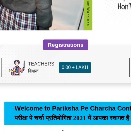
Registrations
TEACHERS
0.00 + LAKH
शिक्षक
Welcome to Pariksha Pe Charcha Cont
परीक्षा पे चर्चा प्रतियोगिता 2021 में आपका स्वागत है