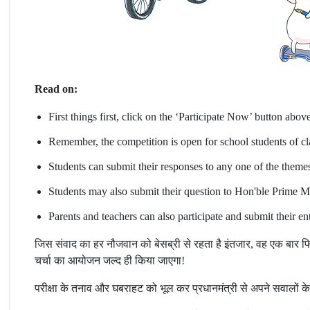
Read on:
First things first, click on the ‘Participate Now’ button above
Remember, the competition is open for school students of cl
Students can submit their responses to any one of the theme
Students may also submit their question to Hon'ble Prime M
Parents and teachers can also participate and submit their ent
जिस संवाद का हर नौजवान को बेसब्री से रहता है इंतजार, वह एक बार फिर व
चर्चा का आयोजन जल्द ही किया जाएगा!
परीक्षा के तनाव और घबराहट को भूल कर प्रधानमंत्री से अपने सवालों के 