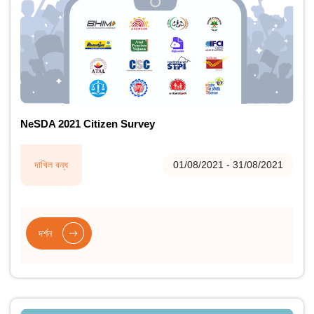
NeSDA 2021 Citizen Survey
দাখিল বন্ধ
01/08/2021 - 31/08/2021
দৰ্শন