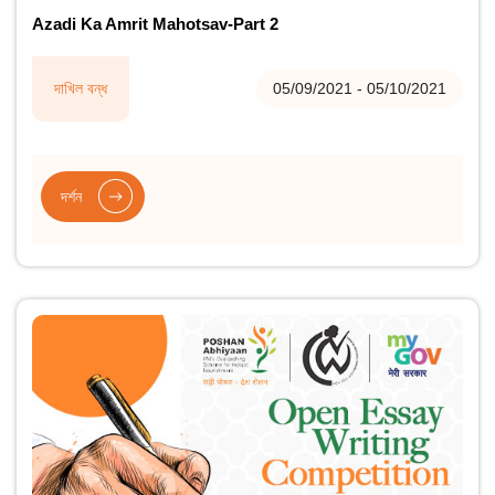
Azadi Ka Amrit Mahotsav-Part 2
দাখিল বন্ধ
05/09/2021 - 05/10/2021
দৰ্শন