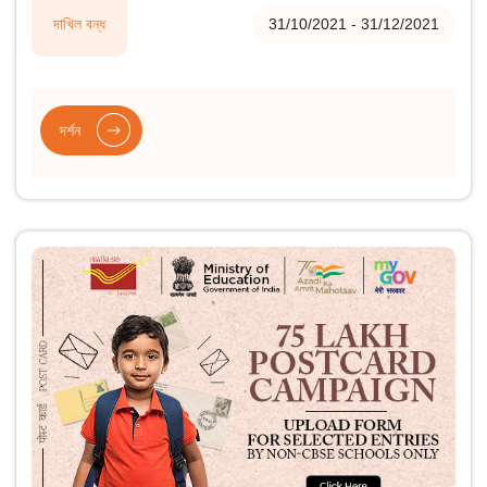
দাখিল বন্ধ
31/10/2021 - 31/12/2021
দৰ্শন