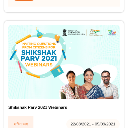
Shikshak Parv 2021 Webinars
দাখিল বন্ধ
22/08/2021 - 05/09/2021