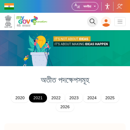
অসমীয়া
অতীত
পদক্ষেপসমূহ
2020
2021
2022
2023
2024
2025
2026