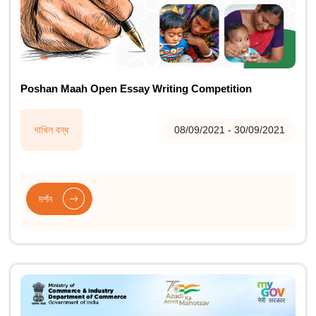
Poshan Maah Open Essay Writing Competition
দাখিল বন্ধ
08/09/2021 - 30/09/2021
দৰ্শন