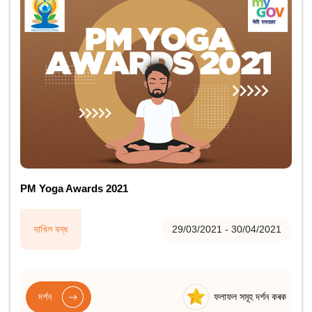
PM Yoga Awards 2021
দাখিল বন্ধ
29/03/2021 - 30/04/2021
দৰ্শন
ফলাফল সমূহ দৰ্শন কৰক