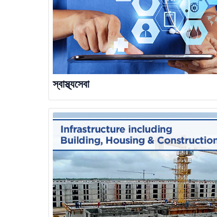
স্বাস্থ্যসেবা