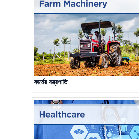
ফার্মের যন্ত্রপাতি