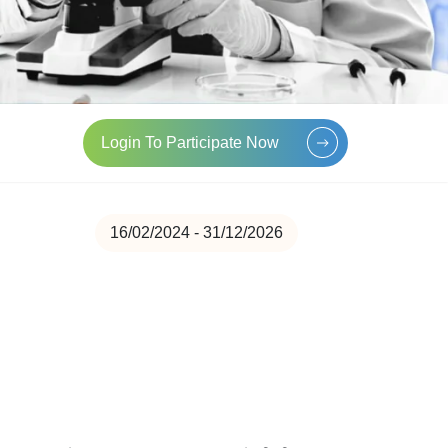
Login To Participate Now
16/02/2024 - 31/12/2026