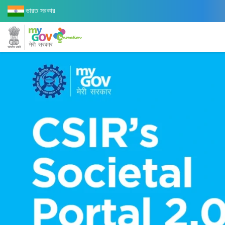
ভারত সরকার