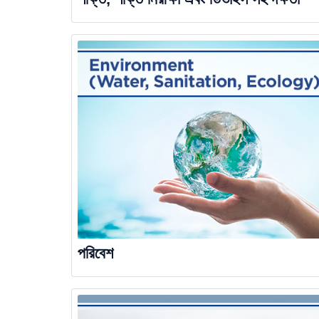
পরিবেশ