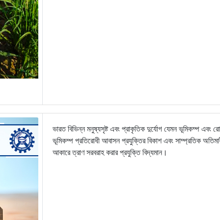
ভারত বিভিন্ন মনুষ্যসৃষ্ট এবং প্রাকৃতিক দুর্যোগ যেমন ভূমিকম্প এবং 
ভূমিকম্প প্রতিরোধী আবাসন প্রযুক্তির বিকাশ এবং সাম্প্রতিক অতিমার
আকারে ত্রাণ সরবরাহ করার প্রযুক্তি বিদ্যমান।