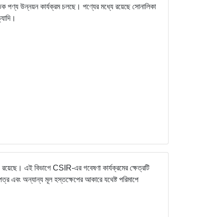
্তিক পণ্য উন্নয়ন কার্যক্রম চলছে। পণ্যের মধ্যে রয়েছে সোনালিকা
ইত্যাদি।
ধ্যে রয়েছে। এই বিভাগে CSIR-এর গবেষণা কার্যক্রমের ক্ষেত্রটি
্র এবং অন্যান্য মূল হস্তক্ষেপের আকারে যথেষ্ট পরিমাপে