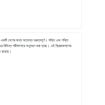
 একটি দেশের জন্য অত্যন্ত গুরুত্বপূর্ণ। শক্তি এবং শক্তি
এর বিভিন্ন পরীক্ষাগারে অনুসরণ করা হচ্ছে। এই ক্রিয়াকলাপের
ক্ত রয়েছে।