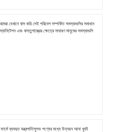
আমরা যেখানে বাস করি সেই পরিবেশ সম্পর্কিত সমস্যাগুলির সমাধান
্যানিটেশন এবং বাস্তুশাস্ত্রের ক্ষেত্রে সাধারণ মানুষের সমস্যাগুলি
ার্মে ব্যবহৃত যন্ত্রপাতিসুলভ পণ্যের মধ্যে উন্নয়ন আনা খুবই