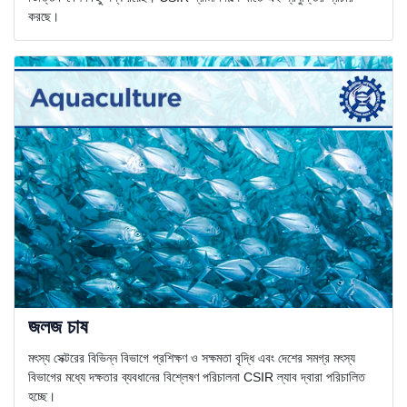
করছে।
জলজ চাষ
মৎস্য সেক্টরের বিভিন্ন বিভাগে প্রশিক্ষণ ও সক্ষমতা বৃদ্ধি এবং দেশের সমগ্র মৎস্য
বিভাগের মধ্যে দক্ষতার ব্যবধানের বিশ্লেষণ পরিচালনা CSIR ল্যাব দ্বারা পরিচালিত
হচ্ছে।