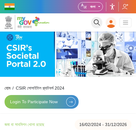
বাংলা
হোম
CSIR সোসাইটাল প্ল্যাটফর্ম 2024
Login To Participate Now
জমা বা সাবমিশন খোলা রয়েছে
16/02/2024 - 31/12/2026