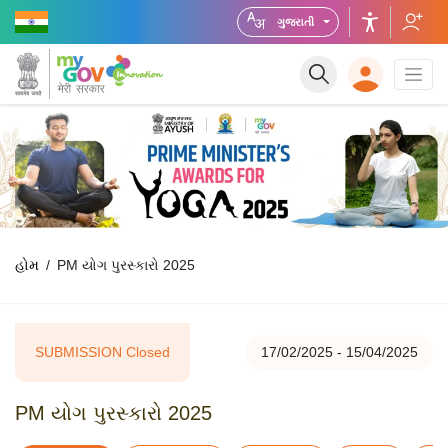
ગુજરાતી
હોમ
PM યોગ પુરસ્કારો 2025
SUBMISSION Closed
17/02/2025 - 15/04/2025
PM યોગ પુરસ્કારો 2025