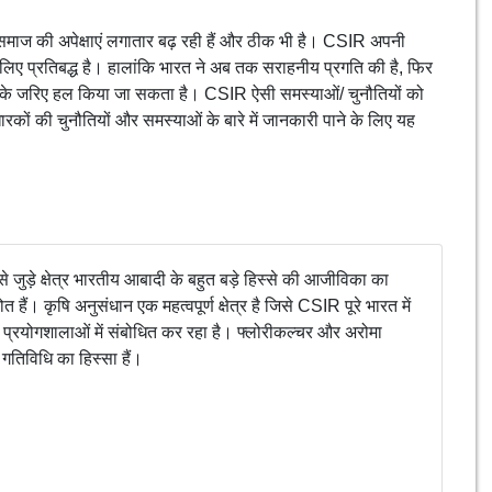
ं से समाज की अपेक्षाएं लगातार बढ़ रही हैं और ठीक भी है। CSIR अपनी
 लिए प्रतिबद्ध है। हालांकि भारत ने अब तक सराहनीय प्रगति की है, फिर
्तक्षेपों के जरिए हल किया जा सकता है। CSIR ऐसी समस्याओं/ चुनौतियों को
 की चुनौतियों और समस्याओं के बारे में जानकारी पाने के लिए यह
 जुड़े क्षेत्र भारतीय आबादी के बहुत बड़े हिस्से की आजीविका का
त हैं। कृषि अनुसंधान एक महत्वपूर्ण क्षेत्र है जिसे CSIR पूरे भारत में
 प्रयोगशालाओं में संबोधित कर रहा है। फ्लोरीकल्चर और अरोमा
गतिविधि का हिस्सा हैं।