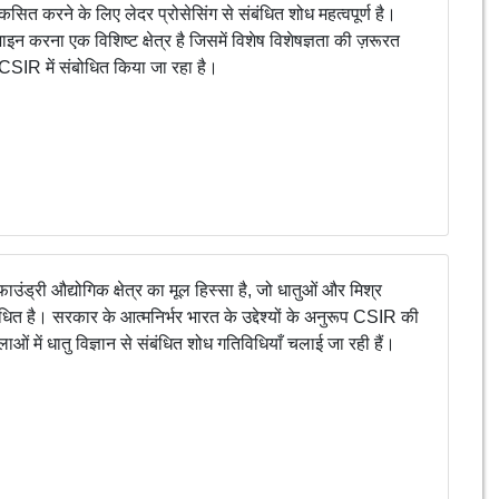
िकसित करने के लिए लेदर प्रोसेसिंग से संबंधित शोध महत्वपूर्ण है।
इन करना एक विशिष्ट क्षेत्र है जिसमें विशेष विशेषज्ञता की ज़रूरत
 CSIR में संबोधित किया जा रहा है।
ाउंड्री औद्योगिक क्षेत्र का मूल हिस्सा है, जो धातुओं और मिश्र
ंधित है। सरकार के आत्मनिर्भर भारत के उद्देश्यों के अनुरूप CSIR की
ओं में धातु विज्ञान से संबंधित शोध गतिविधियाँ चलाई जा रही हैं।