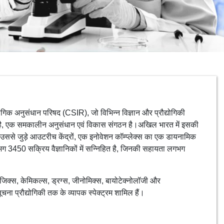
गिक अनुसंधान परिषद (CSIR), जो विभिन्न विज्ञान और प्रौद्योगिकी
 जाता है, एक समकालीन अनुसंधान एवं विकास संगठन है।अखिल भारत में इसकी
उससे जुड़े आउटरीच केंद्रों, एक इनोवेशन कॉम्प्लेक्स का एक डायनामिक
 3450 सक्रिय वैज्ञानिकों में सन्निहित है, जिनकी सहायता लगभग
जिक्स, केमिकल्स, ड्रग्स, जीनोमिक्स, बायोटेक्नोलॉजी और
चना प्रौद्योगिकी तक के व्यापक स्पेक्ट्रम शामिल हैं।