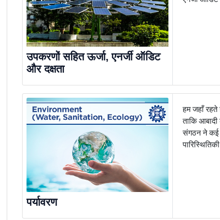
उपकरणों सहित ऊर्जा, एनर्जी ऑडिट
और दक्षता
हम जहाँ रहते 
ताकि आबादी क
संगठन ने कई 
पारिस्थितिकी
पर्यावरण