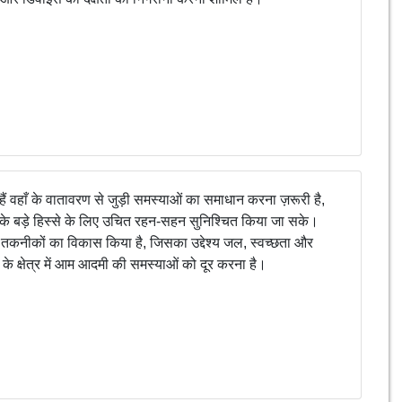
हैं वहाँ के वातावरण से जुड़ी समस्याओं का समाधान करना ज़रूरी है,
े बड़े हिस्से के लिए उचित रहन-सहन सुनिश्चित किया जा सके।
तकनीकों का विकास किया है, जिसका उद्देश्य जल, स्वच्छता और
 के क्षेत्र में आम आदमी की समस्याओं को दूर करना है।