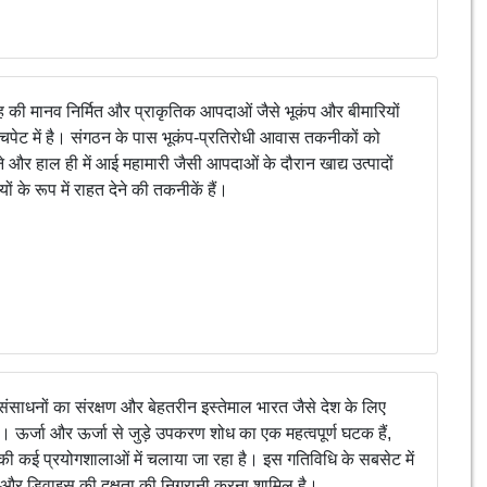
की मानव निर्मित और प्राकृतिक आपदाओं जैसे भूकंप और बीमारियों
चपेट में है। संगठन के पास भूकंप-प्रतिरोधी आवास तकनीकों को
और हाल ही में आई महामारी जैसी आपदाओं के दौरान खाद्य उत्पादों
ं के रूप में राहत देने की तकनीकें हैं।
संसाधनों का संरक्षण और बेहतरीन इस्तेमाल भारत जैसे देश के लिए
ै। ऊर्जा और ऊर्जा से जुड़े उपकरण शोध का एक महत्वपूर्ण घटक हैं,
 कई प्रयोगशालाओं में चलाया जा रहा है। इस गतिविधि के सबसेट में
 और डिवाइस की दक्षता की निगरानी करना शामिल है।