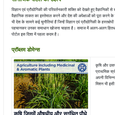
विज्ञान एवं प्रौद्योगिकी की परिवर्तनकारी शक्ति को देखते हुए वैज्ञानिको
वैज्ञानिक ताकत का इस्तेमाल करने और देश की अपेक्षाओं को पूरा करने के
भी देश के सामने कई चुनौतियां हैं जिन्हें विज्ञान एवं प्रौद्योगिकी के हस
पहचानकर उनका समाधान खोजना चाहता है। समाज में अलग-अलग हितधारकों
पोर्टल इस दिशा में पहला कदम है।
प्रॉब्लम डोमेन्स
कृषि और उससे
प्राथमिक स्रो
अपनी विभिन्न
मिशन भी इसी 
कृषि जिसमें औषधीय और सुगंधित पौधे