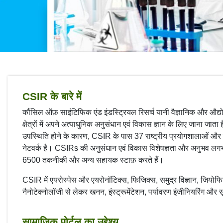
CSIR के बारे में
कौंसिल ऑफ़ साइंटिफिक एंड इंडस्ट्रियल रिसर्च यानी वैज्ञानिक और औद्यो
क्षेत्रों में अपने अत्याधुनिक अनुसंधान एवं विकास ज्ञान के लिए जाना
उपस्थिति होने के कारण, CSIR के पास 37 राष्ट्रीय प्रयोगशालाओं और 
नेटवर्क है। CSIRs की अनुसंधान एवं विकास विशेषज्ञता और अनुभव लगभग
6500 तकनीकी और अन्य सहायक स्टाफ़ करते हैं।
CSIR में एयरोस्पेस और एयरोनॉटिक्स, फिजिक्स, समुद्र विज्ञान, जियोफि
नैनोटेक्नोलॉजी से लेकर खनन, इंस्ट्रूमेंटेशन, पर्यावरण इंजीनियरिंग और सू
सामाजिक पोर्टल का उद्देश्य