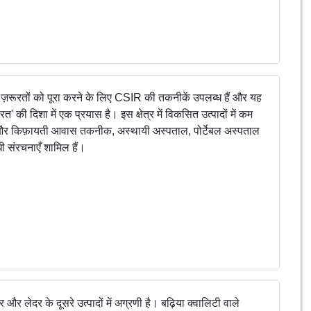
 ज़रूरतों को पूरा करने के लिए CSIR की तकनीकें उपलब्ध हैं और यह
रत' की दिशा में एक प्रयास है। इस क्षेत्र में विकसित उत्पादों में कम
र किफ़ायती आवास तकनीक, अस्थायी अस्पताल, पोर्टेबल अस्पताल
ी संरचनाएँ शामिल हैं।
और लेदर के दूसरे उत्पादों में अग्रणी है। बढ़िया क्वालिटी वाले