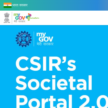
भारत सरकार