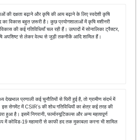
ाओं की दक्षता बढ़ाने और कृषि की आय बढ़ाने के लिए स्वदेशी कृषि
द का विकास बहुत ज़रूरी है। कुछ प्रयोगशालाओं में कृषि मशीनरी
 विकास की कई गतिविधियाँ चल रही हैं। उत्पादों में सोनालिका ट्रैक्टर,
ृषि अपशिष्ट से लेकर वेल्थ से जुड़ी तकनीकें आदि शामिल हैं।
्थ्य देखभाल प्रणाली कई चुनौतियों से घिरी हुई है, तो ग्रामीण संदर्भ में
। इस सेगमेंट में CSIR's की शोध गतिविधियों का क्षेत्र कई तरह की
घिरा हुआ है। इसमें निगरानी, फार्मास्यूटिकल्स और अन्य महत्वपूर्ण
के रूप में कोविड-19 महामारी से काफी हद तक मुकाबला करना भी शामिल