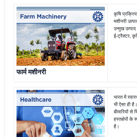
कृषि प्रक्रिय
मशीनरी उत्पा
उन्मुख उत्पाद
ई-ट्रैक्टर, क
फार्म मशीनरी
भारत में स्वास
भी ऐसा ही है
बीमारियों से 
हस्तक्षेपों 
है।