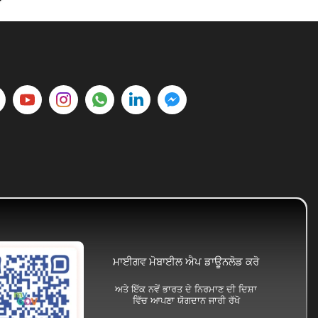
ਮਾਈਗਵ ਮੋਬਾਈਲ ਐਪ ਡਾਊਨਲੋਡ ਕਰੋ
ਅਤੇ ਇੱਕ ਨਵੇਂ ਭਾਰਤ ਦੇ ਨਿਰਮਾਣ ਦੀ ਦਿਸ਼ਾ
ਵਿੱਚ ਆਪਣਾ ਯੋਗਦਾਨ ਜਾਰੀ ਰੱਖੋ