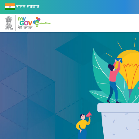
ਭਾਰਤ ਸਰਕਾਰ