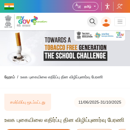
தமிழ்
ஹோம்
உலக புகையிலை எதிர்ப்பு தின விழிப்புணர்வு பேரணி
சமர்ப்பிப்பு மூடப்பட்டது
11/06/2025-31/10/2025
உலக புகையிலை எதிர்ப்பு தின விழிப்புணர்வு பேரணி