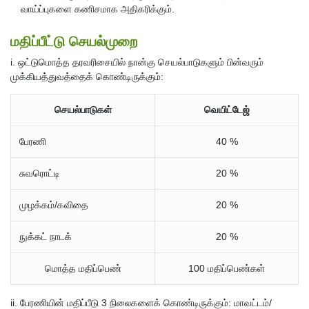
வாய்ப்புகளை கணிசமாக அதிகரிக்கும்.
மதிப்பீட்டு செயல்முறை
i. ஒட்டுமொத்த தரவரிசையில் நான்கு செயல்பாடுகளும் பின்வரும்
முக்கியத்துவத்தைக் கொண்டிருக்கும்:
செயல்பாடுகள்
வெயிட்டேஜ்
பேரணி
40 %
சுவரொட்டி
20 %
முழக்கம்/கவிதை
20 %
நுக்கட் நாடக்
20 %
மொத்த மதிப்பெண்
100 மதிப்பெண்கள்
ii. பேரணியின் மதிப்பீடு 3 நிலைகளைக் கொண்டிருக்கும்: மாவட்டம்/