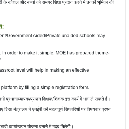
दी के कौशल और बच्चों को समग्र शिक्षा प्रदान करने में उनकी भूमिका की
श:
ent/Government Aided/Private unaided schools may
 In order to make it simple, MOE has prepared theme-
.
root level will help in making an effective
platform by filling a simple registration form.
भी प्रधानाध्यापक/प्रधान शिक्षक/शिक्षक इस कार्य में भाग ले सकते हैं।
 शिक्षा मंत्रालय ने एनईपी की महत्वपूर्ण सिफारिशों पर विषयवार प्रश्न
्रभावी कार्यान्वयन योजना बनाने में मदद मिलेगी।