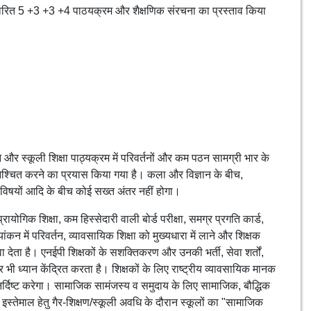
धारित 5 +3 +3 +4 पाठयक्रम और शैक्षणिक संरचना का प्रस्ताव किया
 और स्कूली शिक्षा पाठ्यक्रम में परिवर्तनों और कम पठन सामग्री भार के
ुनिश्चित करने का प्रयास किया गया है। कला और विज्ञान के बीच,
िषयों आदि के बीच कोई सख्त अंतर नहीं होगा।
योगिक शिक्षा, कम हिस्सेदारी वाली बोर्ड परीक्षा, समग्र प्रगति कार्ड,
यांकन में परिवर्तन, व्यावसायिक शिक्षा को मुख्यधारा में लाने और शिक्षक
 देता है। एनईपी शिक्षकों के सशक्तिकरण और उनकी भर्ती, सेवा शर्तों,
 भी ध्यान केंद्रित करता है। शिक्षकों के लिए राष्ट्रीय व्यावसायिक मानक
 निर्दिष्ट करेगा। सामाजिक सामंजस्य व समुदाय के लिए सामाजिक, बौद्धिक
इस्तेमाल हेतु गैर-शिक्षण/स्कूली अवधि के दौरान स्कूलों का "सामाजिक