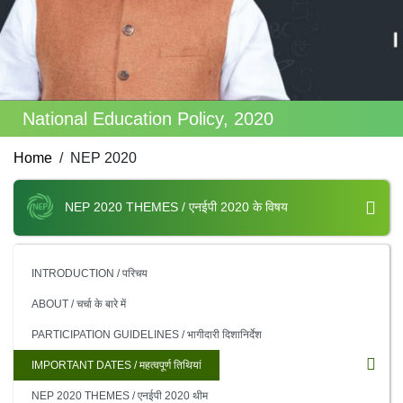
National Education Policy, 2020
Home
NEP 2020
NEP 2020 THEMES / एनईपी 2020 के विषय
INTRODUCTION / परिचय
ABOUT / चर्चा के बारे में
PARTICIPATION GUIDELINES / भागीदारी दिशानिर्देश
IMPORTANT DATES / महत्वपूर्ण तिथियां
NEP 2020 THEMES / एनईपी 2020 थीम