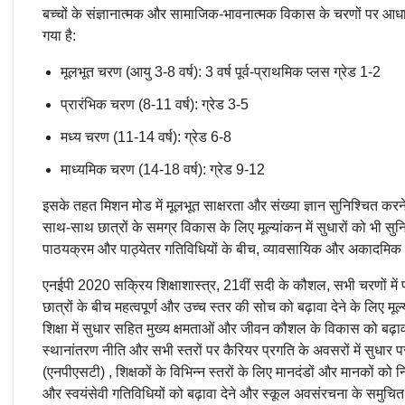
बच्चों के संज्ञानात्मक और सामाजिक-भावनात्मक विकास के चरणों पर आ
गया है:
मूलभूत चरण (आयु 3-8 वर्ष): 3 वर्ष पूर्व-प्राथमिक प्लस ग्रेड 1-2
प्रारंभिक चरण (8-11 वर्ष): ग्रेड 3-5
मध्य चरण (11-14 वर्ष): ग्रेड 6-8
माध्यमिक चरण (14-18 वर्ष): ग्रेड 9-12
इसके तहत मिशन मोड में मूलभूत साक्षरता और संख्या ज्ञान सुनिश्चित करने
साथ-साथ छात्रों के समग्र विकास के लिए मूल्यांकन में सुधारों को भी स
पाठयक्रम और पाठ्येतर गतिविधियों के बीच, व्यावसायिक और अकादमिक व
एनईपी 2020 सक्रिय शिक्षाशास्त्र, 21वीं सदी के कौशल, सभी चरणों में प्रा
छात्रों के बीच महत्वपूर्ण और उच्च स्तर की सोच को बढ़ावा देने के लिए मूल्
शिक्षा में सुधार सहित मुख्य क्षमताओं और जीवन कौशल के विकास को बढ़ावा
स्थानांतरण नीति और सभी स्तरों पर कैरियर प्रगति के अवसरों में सुधार पर
(एनपीएसटी) , शिक्षकों के विभिन्न स्तरों के लिए मानदंडों और मानकों को
और स्वयंसेवी गतिविधियों को बढ़ावा देने और स्कूल अवसंरचना के समुचित 