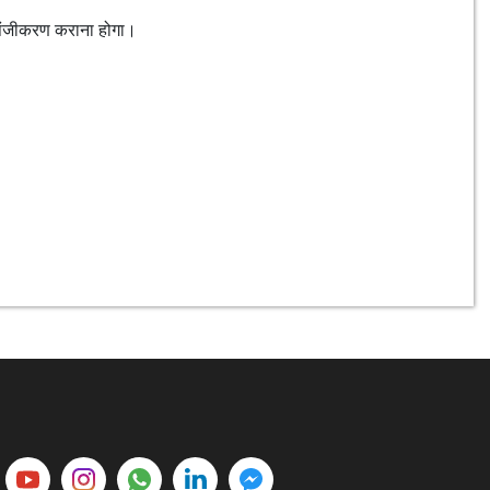
 पंजीकरण कराना होगा।