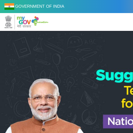
GOVERNMENT OF INDIA