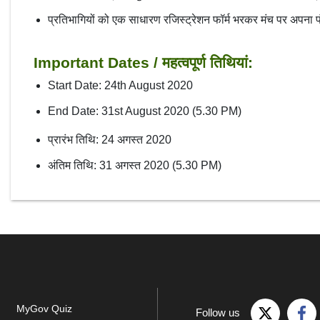
प्रतिभागियों को एक साधारण रजिस्ट्रेशन फॉर्म भरकर मंच पर अपना
Important Dates / महत्वपूर्ण तिथियां:
Start Date: 24th August 2020
End Date: 31st August 2020 (5.30 PM)
प्रारंभ तिथि: 24 अगस्त 2020
अंतिम तिथि: 31 अगस्त 2020 (5.30 PM)
MyGov Quiz
Follow us