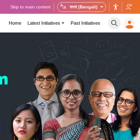
Skip to main content
বাংলা (Bengali)
Home
Latest Initiatives
Past Initiatives