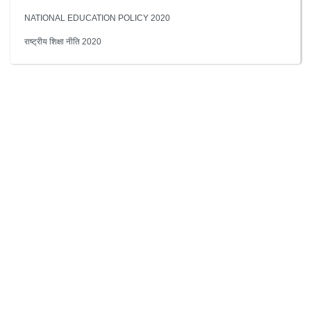
NATIONAL EDUCATION POLICY 2020
राष्ट्रीय शिक्षा नीति 2020