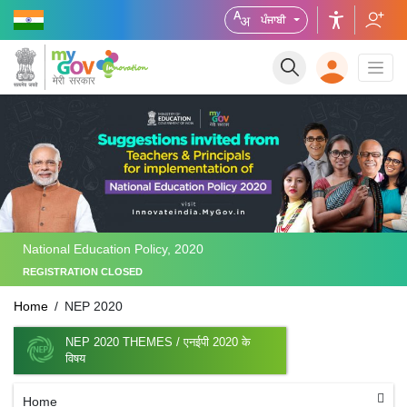
ਪੰਜਾਬੀ
National Education Policy, 2020
REGISTRATION CLOSED
Home
NEP 2020
NEP 2020 THEMES / एनईपी 2020 के
विषय
Home