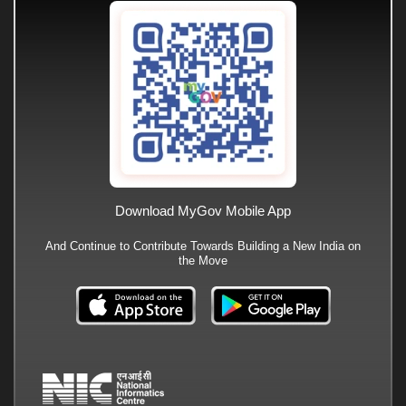
Download MyGov Mobile App
And Continue to Contribute Towards Building a New India on
the Move