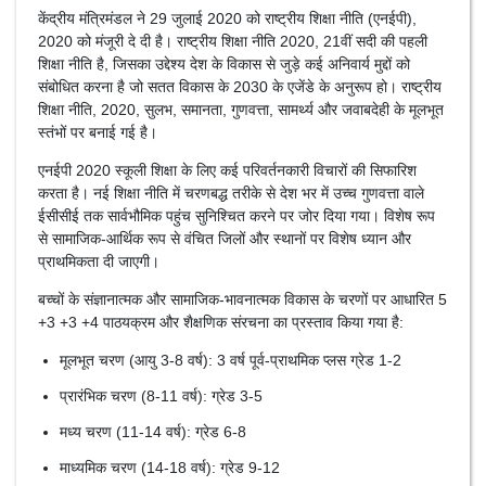
केंद्रीय मंत्रिमंडल ने 29 जुलाई 2020 को राष्ट्रीय शिक्षा नीति (एनईपी),
2020 को मंजूरी दे दी है। राष्ट्रीय शिक्षा नीति 2020, 21वीं सदी की पहली
शिक्षा नीति है, जिसका उद्देश्य देश के विकास से जुड़े कई अनिवार्य मुद्दों को
संबोधित करना है जो सतत विकास के 2030 के एजेंडे के अनुरूप हो। राष्ट्रीय
शिक्षा नीति, 2020, सुलभ, समानता, गुणवत्ता, सामर्थ्य और जवाबदेही के मूलभूत
स्तंभों पर बनाई गई है।
एनईपी 2020 स्कूली शिक्षा के लिए कई परिवर्तनकारी विचारों की सिफारिश
करता है। नई शिक्षा नीति में चरणबद्ध तरीके से देश भर में उच्च गुणवत्ता वाले
ईसीसीई तक सार्वभौमिक पहुंच सुनिश्चित करने पर जोर दिया गया। विशेष रूप
से सामाजिक-आर्थिक रूप से वंचित जिलों और स्थानों पर विशेष ध्यान और
प्राथमिकता दी जाएगी।
बच्चों के संज्ञानात्मक और सामाजिक-भावनात्मक विकास के चरणों पर आधारित 5
+3 +3 +4 पाठयक्रम और शैक्षणिक संरचना का प्रस्ताव किया गया है:
मूलभूत चरण (आयु 3-8 वर्ष): 3 वर्ष पूर्व-प्राथमिक प्लस ग्रेड 1-2
प्रारंभिक चरण (8-11 वर्ष): ग्रेड 3-5
मध्य चरण (11-14 वर्ष): ग्रेड 6-8
माध्यमिक चरण (14-18 वर्ष): ग्रेड 9-12