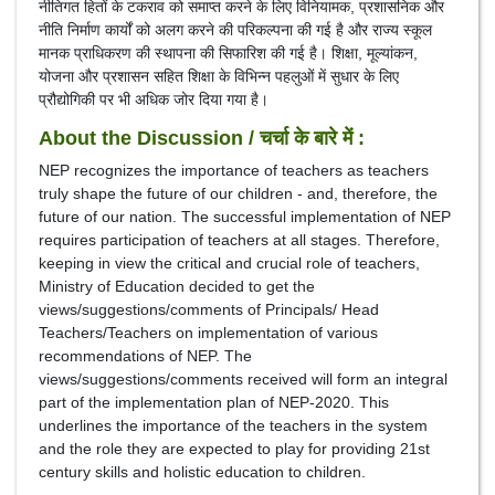
नीतिगत हितों के टकराव को समाप्त करने के लिए विनियामक, प्रशासनिक और
नीति निर्माण कार्यों को अलग करने की परिकल्पना की गई है और राज्य स्कूल
मानक प्राधिकरण की स्थापना की सिफारिश की गई है। शिक्षा, मूल्यांकन,
योजना और प्रशासन सहित शिक्षा के विभिन्न पहलुओं में सुधार के लिए
प्रौद्योगिकी पर भी अधिक जोर दिया गया है।
About the Discussion / चर्चा के बारे में :
NEP recognizes the importance of teachers as teachers
truly shape the future of our children - and, therefore, the
future of our nation. The successful implementation of NEP
requires participation of teachers at all stages. Therefore,
keeping in view the critical and crucial role of teachers,
Ministry of Education decided to get the
views/suggestions/comments of Principals/ Head
Teachers/Teachers on implementation of various
recommendations of NEP. The
views/suggestions/comments received will form an integral
part of the implementation plan of NEP-2020. This
underlines the importance of the teachers in the system
and the role they are expected to play for providing 21st
century skills and holistic education to children.