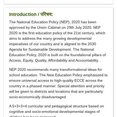
Introduction / परिचय:
The National Education Policy (NEP), 2020 has been
approved by the Union Cabinet on 29th July 2020. NEP
2020 is the first education policy of the 21st century, which
aims to address the many growing developmental
imperatives of our country and is aligned to the 2030
Agenda for Sustainable Development. The National
Education Policy, 2020 is built on the foundational pillars of
Access, Equity, Quality, Affordability and Accountability.
NEP 2020 recommends many transformational ideas for
school education. The New Education Policy emphasized to
ensure universal access to high-quality ECCE across the
country in a phased manner. Special attention and priority
will be given to districts and locations that are particularly
socio-economically disadvantaged.
A 5+3+3+4 curricular and pedagogical structure based on
cognitive and socio-emotional developmental stages of