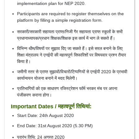
implementation plan for NEP 2020.
Participants are required to register themselves on the
platform by filling a simple registration form.
सरकारी/सरकारी सहायता प्राप्त/निजी गैर सहायता प्राप्त स्कूलों के सभी
प्रधानाध्यापक/प्रधान शिक्षक/शिक्षक इस कार्य में भाग ले सकते हैं।
विभिन्न थीम/विषयों पर सुझाव दिए जा सकते हैं। इसे सरल बनाने के लिए
शिक्षा मंत्रालय ने एनईपी की महत्वपूर्ण सिफारिशों पर विषयवार प्रश्न तैयार
किया है।
जमीनी स्तर से प्राप्त सुझावों/विचारों/टिप्पणियों से एनईपी 2020 के प्रभावी
कार्यान्वयन योजना बनाने में मदद मिलेगी।
प्रतिभागियों को एक साधारण रजिस्ट्रेशन फॉर्म भरकर मंच पर अपना
पंजीकरण कराना होगा।
Important Dates / महत्वपूर्ण तिथियां:
Start Date: 24th August 2020
End Date: 31st August 2020 (5.30 PM)
प्रारंभ तिथि: 24 अगस्त 2020