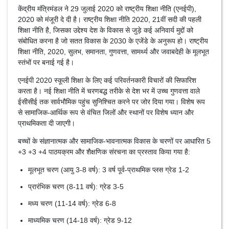
केंद्रीय मंत्रिमंडल ने 29 जुलाई 2020 को राष्ट्रीय शिक्षा नीति (एनईपी),
2020 को मंजूरी दे दी है। राष्ट्रीय शिक्षा नीति 2020, 21वीं सदी की पहली
शिक्षा नीति है, जिसका उद्देश्य देश के विकास से जुड़े कई अनिवार्य मुद्दों को
संबोधित करना है जो सतत विकास के 2030 के एजेंडे के अनुरूप हो। राष्ट्रीय
शिक्षा नीति, 2020, सुलभ, समानता, गुणवत्ता, सामर्थ्य और जवाबदेही के मूलभूत
स्तंभों पर बनाई गई है।
एनईपी 2020 स्कूली शिक्षा के लिए कई परिवर्तनकारी विचारों की सिफारिश
करता है। नई शिक्षा नीति में चरणबद्ध तरीके से देश भर में उच्च गुणवत्ता वाले
ईसीसीई तक सार्वभौमिक पहुंच सुनिश्चित करने पर जोर दिया गया। विशेष रूप
से सामाजिक-आर्थिक रूप से वंचित जिलों और स्थानों पर विशेष ध्यान और
प्राथमिकता दी जाएगी।
बच्चों के संज्ञानात्मक और सामाजिक-भावनात्मक विकास के चरणों पर आधारित 5
+3 +3 +4 पाठयक्रम और शैक्षणिक संरचना का प्रस्ताव किया गया है:
मूलभूत चरण (आयु 3-8 वर्ष): 3 वर्ष पूर्व-प्राथमिक प्लस ग्रेड 1-2
प्रारंभिक चरण (8-11 वर्ष): ग्रेड 3-5
मध्य चरण (11-14 वर्ष): ग्रेड 6-8
माध्यमिक चरण (14-18 वर्ष): ग्रेड 9-12