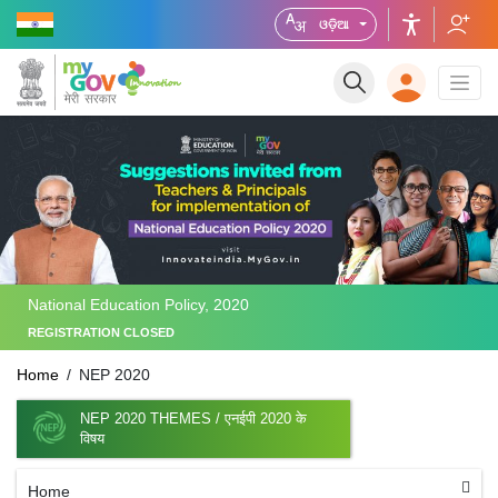
ଓଡ଼ିଆ
National Education Policy, 2020
REGISTRATION CLOSED
Home
NEP 2020
NEP 2020 THEMES / एनईपी 2020 के
विषय
Home