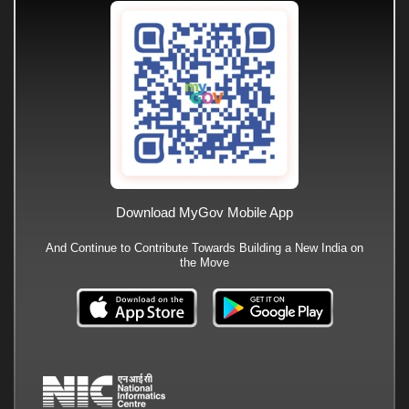
Download MyGov Mobile App
And Continue to Contribute Towards Building a New India on
the Move