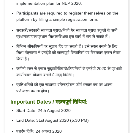
implementation plan for NEP 2020.
Participants are required to register themselves on the
platform by filling a simple registration form.
सरकारी/सरकारी सहायता प्राप्त/निजी गैर सहायता प्राप्त स्कूलों के सभी
प्रधानाध्यापक/प्रधान शिक्षक/शिक्षक इस कार्य में भाग ले सकते हैं।
विभिन्न थीम/विषयों पर सुझाव दिए जा सकते हैं। इसे सरल बनाने के लिए
शिक्षा मंत्रालय ने एनईपी की महत्वपूर्ण सिफारिशों पर विषयवार प्रश्न तैयार
किया है।
जमीनी स्तर से प्राप्त सुझावों/विचारों/टिप्पणियों से एनईपी 2020 के प्रभावी
कार्यान्वयन योजना बनाने में मदद मिलेगी।
प्रतिभागियों को एक साधारण रजिस्ट्रेशन फॉर्म भरकर मंच पर अपना
पंजीकरण कराना होगा।
Important Dates / महत्वपूर्ण तिथियां:
Start Date: 24th August 2020
End Date: 31st August 2020 (5.30 PM)
प्रारंभ तिथि: 24 अगस्त 2020