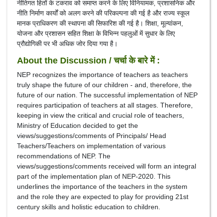
नीतिगत हितों के टकराव को समाप्त करने के लिए विनियामक, प्रशासनिक और
नीति निर्माण कार्यों को अलग करने की परिकल्पना की गई है और राज्य स्कूल
मानक प्राधिकरण की स्थापना की सिफारिश की गई है। शिक्षा, मूल्यांकन,
योजना और प्रशासन सहित शिक्षा के विभिन्न पहलुओं में सुधार के लिए
प्रौद्योगिकी पर भी अधिक जोर दिया गया है।
About the Discussion / चर्चा के बारे में :
NEP recognizes the importance of teachers as teachers
truly shape the future of our children - and, therefore, the
future of our nation. The successful implementation of NEP
requires participation of teachers at all stages. Therefore,
keeping in view the critical and crucial role of teachers,
Ministry of Education decided to get the
views/suggestions/comments of Principals/ Head
Teachers/Teachers on implementation of various
recommendations of NEP. The
views/suggestions/comments received will form an integral
part of the implementation plan of NEP-2020. This
underlines the importance of the teachers in the system
and the role they are expected to play for providing 21st
century skills and holistic education to children.