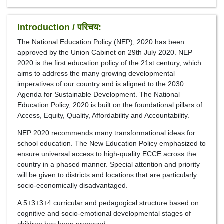
Introduction / परिचय:
The National Education Policy (NEP), 2020 has been
approved by the Union Cabinet on 29th July 2020. NEP
2020 is the first education policy of the 21st century, which
aims to address the many growing developmental
imperatives of our country and is aligned to the 2030
Agenda for Sustainable Development. The National
Education Policy, 2020 is built on the foundational pillars of
Access, Equity, Quality, Affordability and Accountability.
NEP 2020 recommends many transformational ideas for
school education. The New Education Policy emphasized to
ensure universal access to high-quality ECCE across the
country in a phased manner. Special attention and priority
will be given to districts and locations that are particularly
socio-economically disadvantaged.
A 5+3+3+4 curricular and pedagogical structure based on
cognitive and socio-emotional developmental stages of