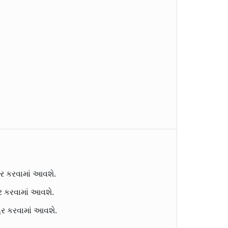
ેર કરવામાં આવશે.
ેર કરવામાં આવશે.
હેર કરવામાં આવશે.