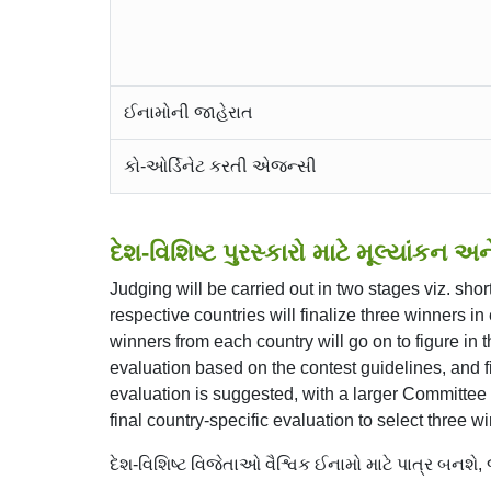
ઈનામોની જાહેરાત
કો-ઓર્ડિનેટ કરતી એજન્સી
દેશ-વિશિષ્ટ પુરસ્કારો માટે મૂલ્યાંકન અન
Judging will be carried out in two stages viz. sh
respective countries will finalize three winners in 
winners from each country will go on to figure in 
evaluation based on the contest guidelines, and fi
evaluation is suggested, with a larger Committee 
final country-specific evaluation to select three 
દેશ-વિશિષ્ટ વિજેતાઓ વૈશ્વિક ઈનામો માટે પાત્ર બનશે,