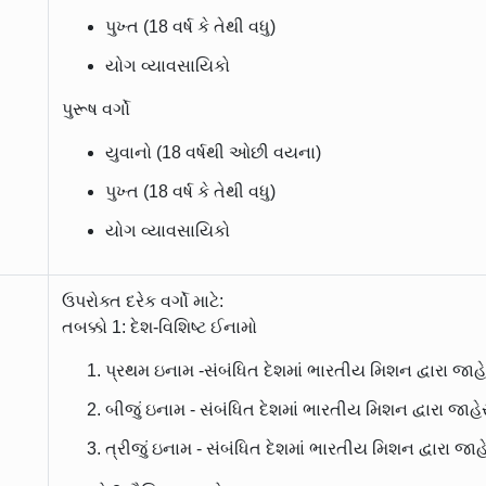
પુખ્ત (18 વર્ષ કે તેથી વધુ)
યોગ વ્યાવસાયિકો
પુરૂષ વર્ગો
યુવાનો (18 વર્ષથી ઓછી વયના)
પુખ્ત (18 વર્ષ કે તેથી વધુ)
યોગ વ્યાવસાયિકો
ઉપરોક્ત દરેક વર્ગો માટે:
તબક્કો 1: દેશ-વિશિષ્ટ ઈનામો
પ્રથમ ઇનામ -સંબંધિત દેશમાં ભારતીય મિશન દ્વારા જાહ
બીજું ઇનામ - સંબંધિત દેશમાં ભારતીય મિશન દ્વારા જાહ
ત્રીજું ઇનામ - સંબંધિત દેશમાં ભારતીય મિશન દ્વારા જા