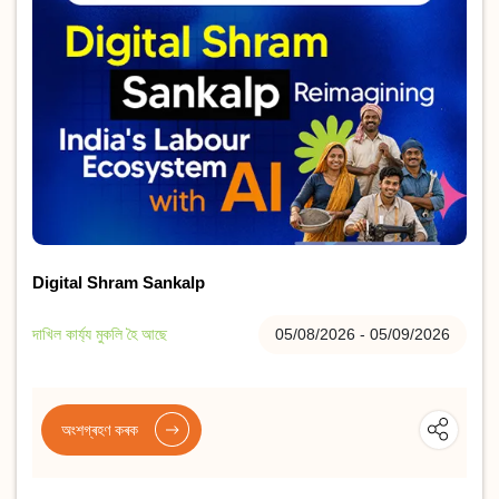
Digital Shram Sankalp
দাখিল কাৰ্য্য মুকলি হৈ আছে
05/08/2026 - 05/09/2026
অংশগ্ৰহণ কৰক