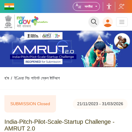
অসমীয়া
হ'ম
ইণ্ডিয়া পিচ পাইলট স্কেল ষ্টাৰ্টআপ
SUBMISSION Closed
21/11/2023 - 31/03/2026
India-Pitch-Pilot-Scale-Startup Challenge -
AMRUT 2.0