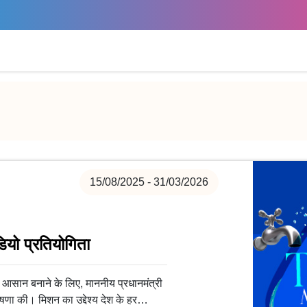
15/08/2025 - 31/03/2026
ियो प्रतियोगिता
 आसान बनाने के लिए, माननीय प्रधानमंत्री
 की। मिशन का उद्देश्य देश के हर