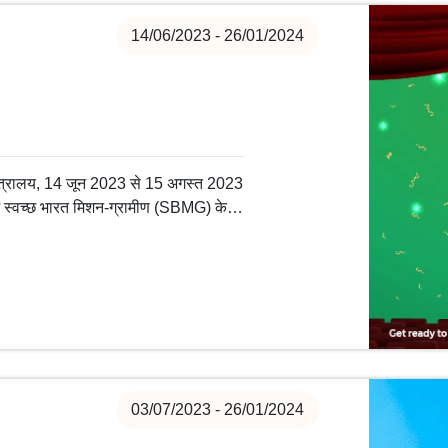
14/06/2023 - 26/01/2024
त्रालय, 14 जून 2023 से 15 अगस्त 2023
ें स्वच्छ भारत मिशन-ग्रामीण (SBMG) के
स मॉडल गांव में बनाई गई संपत्तियों को
03/07/2023 - 26/01/2024