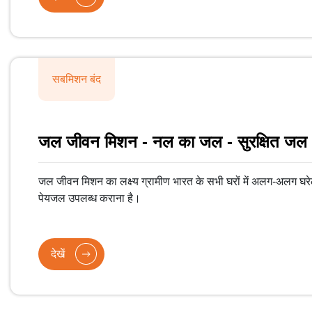
सबमिशन बंद
जल जीवन मिशन - नल का जल - सुरक्षित जल
जल जीवन मिशन का लक्ष्य ग्रामीण भारत के सभी घरों में अलग-अलग घरेलू 
पेयजल उपलब्ध कराना है।
देखें