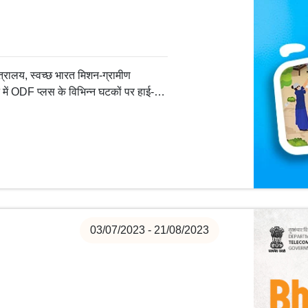
रालय, स्वच्छ भारत मिशन-ग्रामीण
ं ODF प्लस के विभिन्न घटकों पर हाई-
फ़ोटो अभियान का आयोजन कर रहा है।
03/07/2023 - 21/08/2023