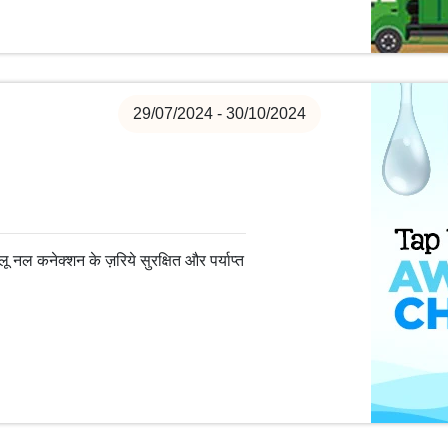
29/07/2024 - 30/10/2024
नल कनेक्शन के ज़रिये सुरक्षित और पर्याप्त