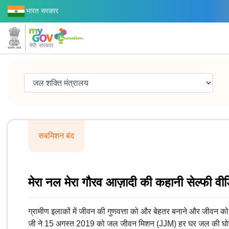
भारत सरकार
सबमिशन बंद
मेरा नल मेरा गौरव आज़ादी की कहानी सेल्फी वीड
ग्रामीण इलाकों में जीवन की गुणवत्ता को और बेहतर बनाने और जीवन को
जी ने 15 अगस्त 2019 को जल जीवन मिशन (JJM) हर घर जल की घोषणा