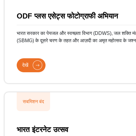
ODF प्लस एसेट्स फोटोग्राफी अभियान
भारत सरकार का पेयजल और स्वच्छता विभाग (DDWS), जल शक्ति मंत्
(SBMG) के दूसरे चरण के तहत और आज़दी का अमृत महोत्सव के जश्न मे
रिज़ॉल्यूशन की अच्छी क्वालिटी वाली तस्वीरें लेने के लिए स्वच्छता 
देखें
सबमिशन बंद
भारत इंटरनेट उत्सव