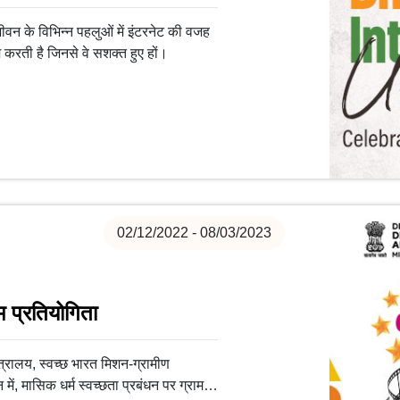
ीवन के विभिन्न पहलुओं में इंटरनेट की वजह
 करती है जिनसे वे सशक्त हुए हों।
02/12/2022 - 08/03/2023
म प्रतियोगिता
रालय, स्वच्छ भारत मिशन-ग्रामीण
, मासिक धर्म स्वच्छता प्रबंधन पर ग्राम