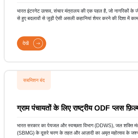
भारत इंटरनेट उत्सव, संचार मंत्रालय की एक पहल है, जो नागरिकों के ज
से हुए बदलावों से जुड़ी ऐसी असली कहानियां शेयर करने की दिशा में काम
देखें
सबमिशन बंद
ग्राम पंचायतों के लिए राष्ट्रीय ODF प्लस फ़िल्
भारत सरकार का पेयजल और स्वच्छता विभाग (DDWS), जल शक्ति मंत्
(SBMG) के दूसरे चरण के तहत और आज़ादी का अमृत महोत्सव के जश्न में