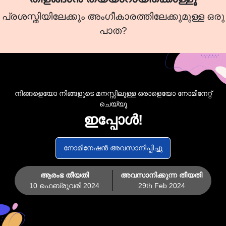
പ്രശസ്തിയിലേക്കും അംഗീകാരത്തിലേക്കുമുള്ള ഒരു
പാത?
നിങ്ങളെയോ നിങ്ങളുടെ മനസ്സിലുള്ള ഒരാളെയോ നോമിനേറ്റ്
ചെയ്യൂ
ഇപ്പോൾ!
നോമിനേഷൻ അവസാനിപ്പിച്ചു
ആരംഭ തീയതി
അവസാനിക്കുന്ന തീയതി
10 ഫെബ്രുവരി 2024
29th Feb 2024