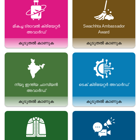
മികച്ച ട്രാവൽ ക്രിയേറ്റർ
Swachhta Ambassador
അവാർഡ്
Award
കൂടുതൽ കാണുക
കൂടുതൽ കാണുക
ന്യൂ ഇന്ത്യ ചാമ്പ്യൻ
ടെക് ക്രിയേറ്റർ അവാർഡ്
അവാർഡ്
കൂടുതൽ കാണുക
കൂടുതൽ കാണുക