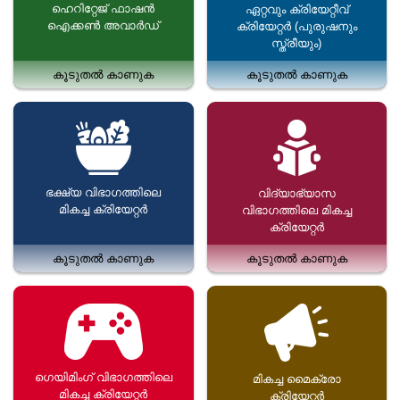
ഹെറിറ്റേജ് ഫാഷൻ
ഏറ്റവും ക്രിയേറ്റീവ്
ഐക്കൺ അവാർഡ്
ക്രിയേറ്റർ (പുരുഷനും
സ്ത്രീയും)
കൂടുതൽ കാണുക
കൂടുതൽ കാണുക
ഭക്ഷ്യ വിഭാഗത്തിലെ
വിദ്യാഭ്യാസ
മികച്ച ക്രിയേറ്റർ
വിഭാഗത്തിലെ മികച്ച
ക്രിയേറ്റർ
കൂടുതൽ കാണുക
കൂടുതൽ കാണുക
ഗെയിമിംഗ് വിഭാഗത്തിലെ
മികച്ച മൈക്രോ
മികച്ച ക്രിയേറ്റർ
ക്രിയേറ്റർ