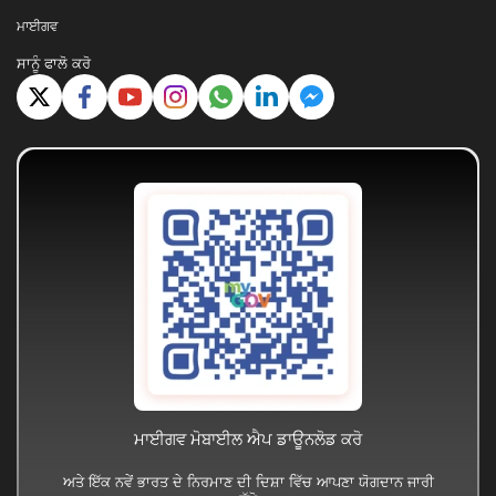
ਮਾਈਗਵ
ਸਾਨੂੰ ਫਾਲੋ ਕਰੋ
ਮਾਈਗਵ ਮੋਬਾਈਲ ਐਪ ਡਾਊਨਲੋਡ ਕਰੋ
ਅਤੇ ਇੱਕ ਨਵੇਂ ਭਾਰਤ ਦੇ ਨਿਰਮਾਣ ਦੀ ਦਿਸ਼ਾ ਵਿੱਚ ਆਪਣਾ ਯੋਗਦਾਨ ਜਾਰੀ