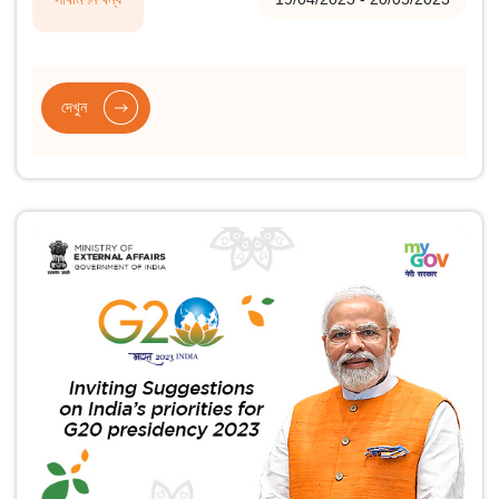
করার প্রস্তাব দেওয়া হয়েছে।
দেখুন