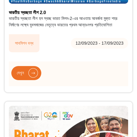
ভারতীয় স্বচ্ছতা লীগ 2.0
ভারতীয় স্বচ্ছতা লীগ হল স্বচ্ছ ভারত মিশন-2-এর আওতায় আবর্জনা মুক্ত শহর
নির্মাণের লক্ষ্যে যুবসমাজের নেতৃত্বে ভারতের প্রথম আন্তঃনগর প্রতিযোগিতা
সাবমিশন বন্ধ
12/09/2023 - 17/09/2023
দেখুন