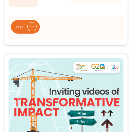
দেখুন