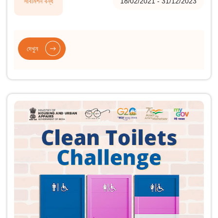
সাবমিশন বন্ধ
18/02/2021 - 31/12/2023
গতিশীল নেটওয়ার্ক রয়েছে।
দেখুন