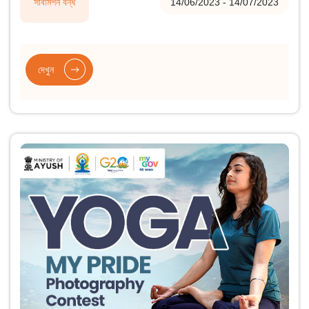
সাবমিশন বন্ধ
14/06/2023 - 14/07/2023
দেখুন