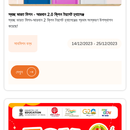
স্বচ্ছ ভারত মিশন - আরবান 2.0 ক্লিন টয়লেট চ্যালেঞ্জ
স্বচ্ছ ভারত মিশন-আরবান 2 ক্লিন টয়লেট চ্যালেঞ্জের প্রথম সংস্করণ উপস্থাপন
করেছে!
সাবমিশন বন্ধ
14/12/2023 - 25/12/2023
দেখুন