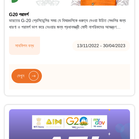
G20 পরামর্শ
ভারতের G-20 প্রেসিডেন্সির সময় যে বিষয়গুলিকে গুরুত্ব দেওয়া উচিত সেগুলির জন্য
ধারণা ও পরামর্শ ভাগ করে নেওয়ার জন্য প্রধানমন্ত্রী মোদী নাগরিকদের আমন্ত্রণ
জানিয়েছেন।
সাবমিশন বন্ধ
13/11/2022 - 30/04/2023
দেখুন