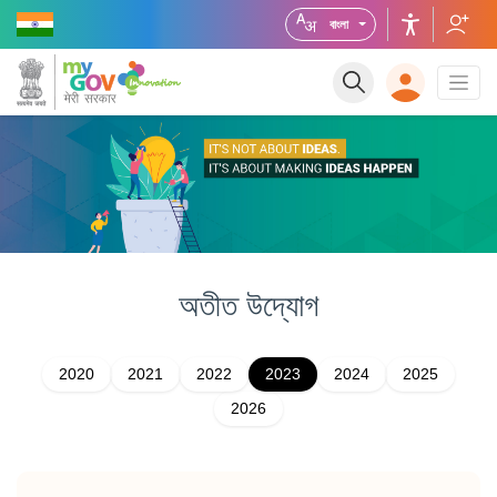
বাংলা
অতীত
উদ্যোগ
2020
2021
2022
2023
2024
2025
2026