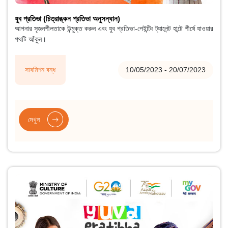
যুব প্রতিভা (চিত্রাঙ্কন প্রতিভা অনুসন্ধান)
আপনার সৃজনশীলতাকে উন্মুক্ত করুন এবং যুব প্রতিভা-পেইন্টিং ট্যালেন্ট হান্টে শীর্ষে যাওয়ার
পথটি আঁকুন।
সাবমিশন বন্ধ
10/05/2023 - 20/07/2023
দেখুন