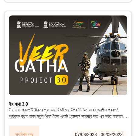
বীর গাথা 3.0
বীর গাথা প্রকল্পটি বীরত্ব পুরস্কার বিজয়ীদের উপর ভিত্তি করে সৃজনশীল প্রকল্প/
কার্যক্রম করার জন্য স্কুল শিক্ষার্থীদের একটি প্ল্যাটফর্ম সরবরাহ করে এই মহত্ লক্ষ্যকে
আরও গভীর করে তুলেছে।
সাবমিশন বন্ধ
07/08/2023 - 30/09/2023