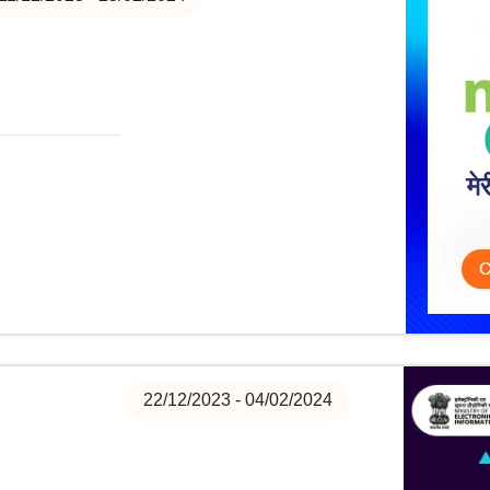
22/12/2023 - 04/02/2024