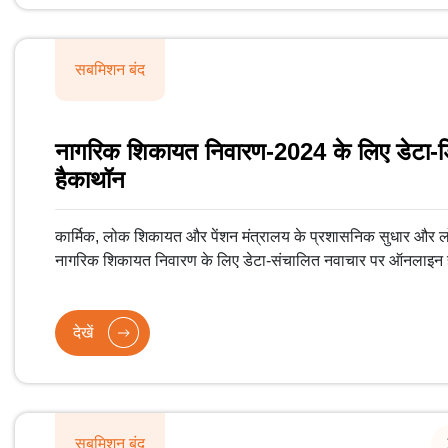
सबमिशन बंद
नागरिक शिकायत निवारण-2024 के लिए डेटा-
हैकाथॉन
कार्मिक, लोक शिकायत और पेंशन मंत्रालय के प्रशासनिक सुधार और
नागरिक शिकायत निवारण के लिए डेटा-संचालित नवाचार पर ऑनलाइन 
देखें
सबमिशन बंद