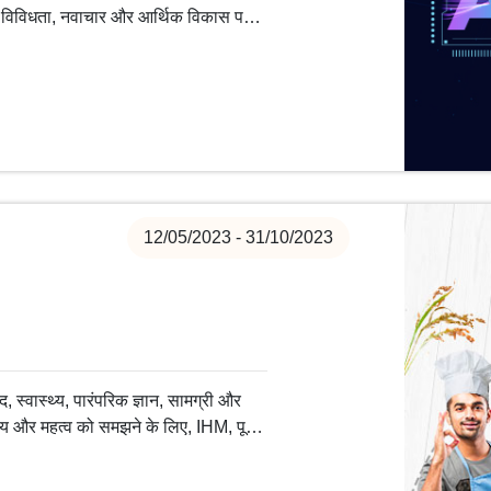
न, विविधता, नवाचार और आर्थिक विकास पर
शन करती है।
12/05/2023 - 31/10/2023
 स्वास्थ्य, पारंपरिक ज्ञान, सामग्री और
ूल्य और महत्व को समझने के लिए, IHM, पूसा
हा है