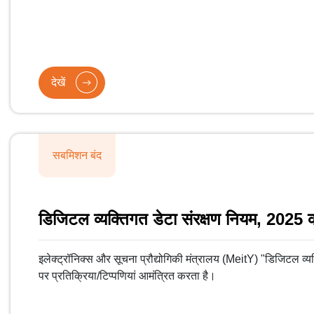
देखें
सबमिशन बंद
डिजिटल व्यक्तिगत डेटा संरक्षण नियम, 2025 का
इलेक्ट्रॉनिक्स और सूचना प्रौद्योगिकी मंत्रालय (MeitY) "डिजिटल व्यक
पर प्रतिक्रिया/टिप्पणियां आमंत्रित करता है।