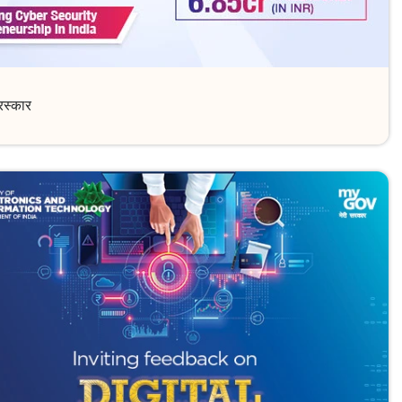
रस्कार