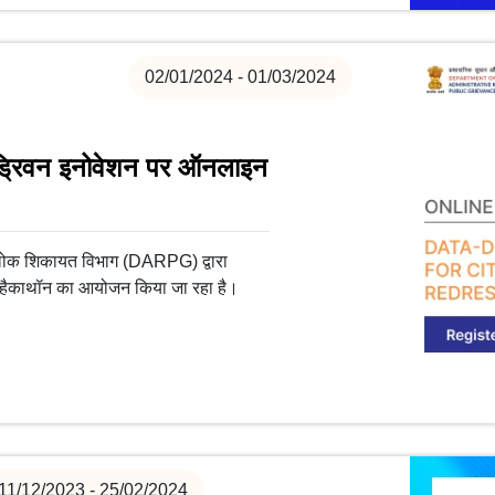
02/01/2024 - 01/03/2024
ड्रिवन इनोवेशन पर ऑनलाइन
 लोक शिकायत विभाग (DARPG) द्वारा
हैकाथॉन का आयोजन किया जा रहा है।
11/12/2023 - 25/02/2024