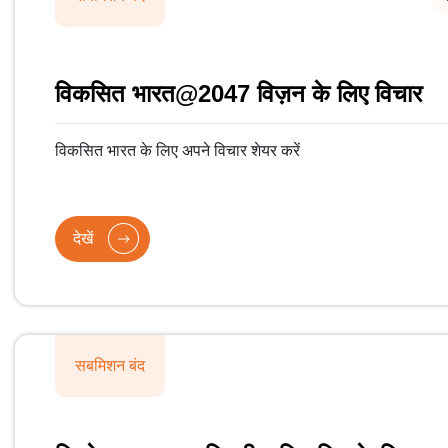
विकसित भारत@2047 विज़न के लिए विचार
विकसित भारत के लिए अपने विचार शेयर करें
देखें
सबमिशन बंद