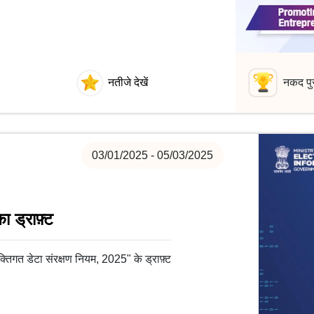
नतीजे देखें
नकद पु
03/01/2025 - 05/03/2025
 ड्राफ़्ट
्तिगत डेटा संरक्षण नियम, 2025" के ड्राफ़्ट