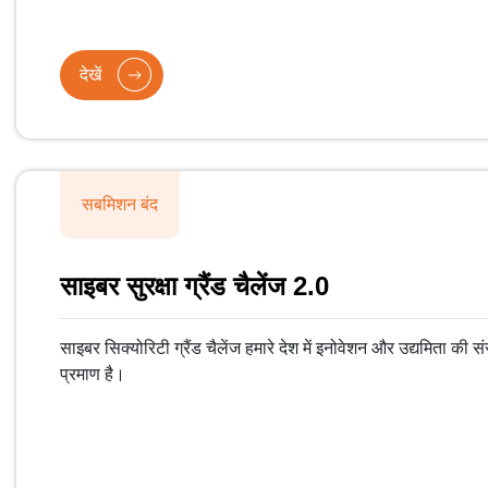
देखें
सबमिशन बंद
साइबर सुरक्षा ग्रैंड चैलेंज 2.0
साइबर सिक्योरिटी ग्रैंड चैलेंज हमारे देश में इनोवेशन और उद्यमिता की सं
प्रमाण है।