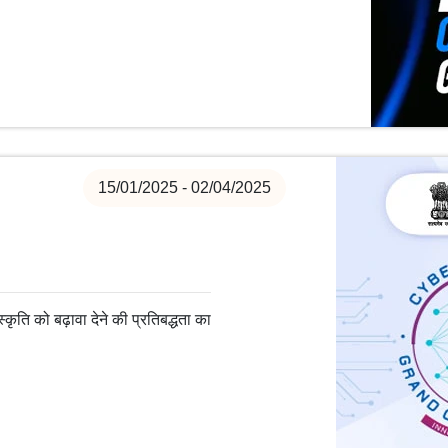
15/01/2025 - 02/04/2025
स्कृति को बढ़ावा देने की प्रतिबद्धता का