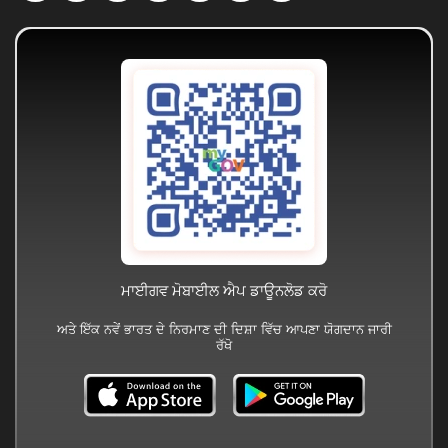
ਮਾਈਗਵ ਮੋਬਾਈਲ ਐਪ ਡਾਊਨਲੋਡ ਕਰੋ
ਅਤੇ ਇੱਕ ਨਵੇਂ ਭਾਰਤ ਦੇ ਨਿਰਮਾਣ ਦੀ ਦਿਸ਼ਾ ਵਿੱਚ ਆਪਣਾ ਯੋਗਦਾਨ ਜਾਰੀ
ਰੱਖੋ