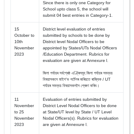
Since there is only one Category for
School upto class 5, the school will
submit 04 best entries in Category-1.
15
District level evaluation of entries
October to
submitted by schools to be done by
10th
District level Nodal Officers to be
November
appointed by States/UTs Nodal Officers
2023
/Education Department. Rubrics for
evaluation are given at Annexure l.
জিলা পৰ্যায়ৰ সৰ্বশ্ৰেষ্ঠ এণ্ট্ৰিসমূহ জিলা পৰ্যায়ৰ সমন্বয়
বিষয়াসকলে মাইগ'ভ পৰ্টেলৰ জৰিয়তে ৰাজ্যিক / UT
পৰ্যায়ৰ সমন্বয় বিষয়াসকললৈ প্ৰেৰণ কৰিব।
11
Evaluation of entries submitted by
November
District Level Nodal Officers to be done
to 25
at State/UT level by State / UT Level
November
Nodal Officers(s). Rubrics for evaluation
2023
are given at Annexure l.