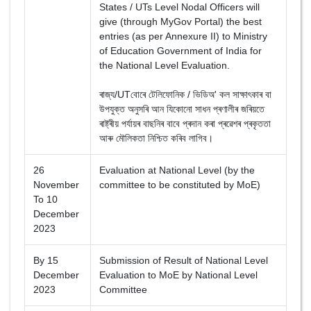
States / UTs Level Nodal Officers will
give (through MyGov Portal) the best
entries (as per Annexure II) to Ministry
of Education Government of India for
the National Level Evaluation.
ৰাজ্য/UTবোৰে টেলিফোনিক / ভিডিঅ' কল সাক্ষাৎকাৰ বা
উপযুক্ত অনুসৰি আন যিকোনো সাধন প্ৰণালীৰ জৰিয়তে
ৰাষ্ট্ৰীয় পৰ্যায়ৰ বাছনিৰ বাবে প্ৰদান কৰা প্ৰৱেশৰ প্ৰকৃততা
আৰু মৌলিকতা নিশ্চিত কৰিব লাগিব।
26
Evaluation at National Level (by the
November
committee to be constituted by MoE)
To 10
December
2023
By 15
Submission of Result of National Level
December
Evaluation to MoE by National Level
2023
Committee