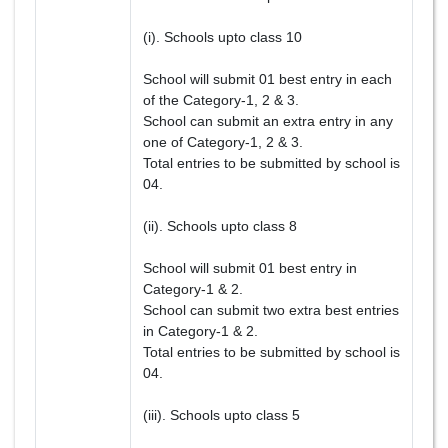
(i). Schools upto class 10
School will submit 01 best entry in each
of the Category-1, 2 & 3.
School can submit an extra entry in any
one of Category-1, 2 & 3.
Total entries to be submitted by school is
04.
(ii). Schools upto class 8
School will submit 01 best entry in
Category-1 & 2.
School can submit two extra best entries
in Category-1 & 2.
Total entries to be submitted by school is
04.
(iii). Schools upto class 5