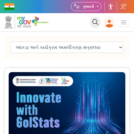
ગુજરાતી