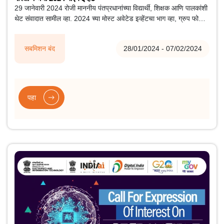
29 जानेवारी 2024 रोजी माननीय पंतप्रधानांच्या विद्यार्थी, शिक्षक आणि पालकांशी
थेट संवादात सामील व्हा. 2024 च्या मोस्ट अवेटेड इव्हेंटचा भाग व्हा, ग्रुप फोटो
क्लिक करा, अपलोड करा आणि फिचर व्हा!
सबमिशन बंद
28/01/2024 - 07/02/2024
पहा