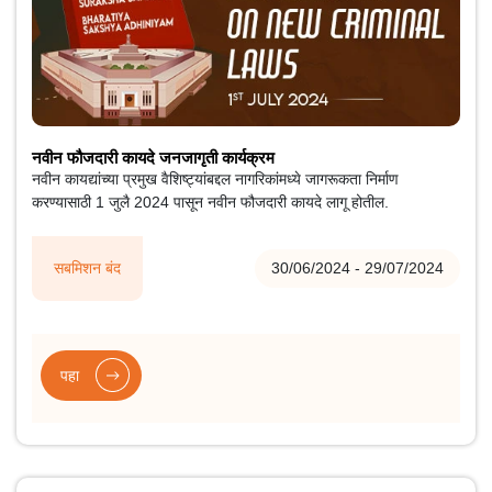
नवीन फौजदारी कायदे जनजागृती कार्यक्रम
नवीन कायद्यांच्या प्रमुख वैशिष्ट्यांबद्दल नागरिकांमध्ये जागरूकता निर्माण
करण्यासाठी 1 जुलै 2024 पासून नवीन फौजदारी कायदे लागू होतील.
सबमिशन बंद
30/06/2024 - 29/07/2024
पहा