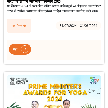
भारताच्या सर्वोच्च न्यायालयाचे हॅकेथॉन 2024
या हॅकेथॉन 2024 चे प्राथमिक उद्दिष्ट म्हणजे नाविन्यपूर्ण AI तंत्रज्ञान एक्सप्लोअर
करणे जे सर्वोच्च न्यायालय रजिस्ट्रीच्या दैनंदिन कामकाजात समाविष्ट केले जाऊ
शकते.
सबमिशन बंद
31/07/2024 - 31/08/2024
पहा