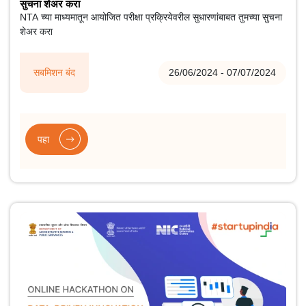
सुचना शेअर करा
NTA च्या माध्यमातून आयोजित परीक्षा प्रक्रियेवरील सुधारणांबाबत तुमच्या सुचना
शेअर करा
सबमिशन बंद
26/06/2024 - 07/07/2024
पहा