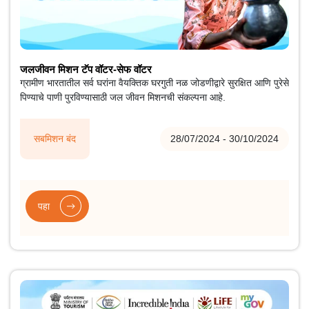
जलजीवन मिशन टॅप वॉटर-सेफ वॉटर
ग्रामीण भारतातील सर्व घरांना वैयक्तिक घरगुती नळ जोडणीद्वारे सुरक्षित आणि पुरेसे
पिण्याचे पाणी पुरविण्यासाठी जल जीवन मिशनची संकल्पना आहे.
सबमिशन बंद
28/07/2024 - 30/10/2024
पहा