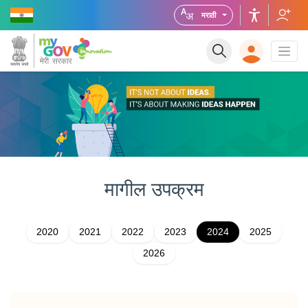
मराठी
मागील
उपक्रम
2020
2021
2022
2023
2024
2025
2026