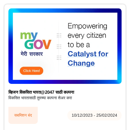
व्हिजन विकसित भारत@2047 साठी कल्पना
विकसित भारतासाठी तुमच्या कल्पना शेअर करा
सबमिशन बंद
10/12/2023 - 25/02/2024