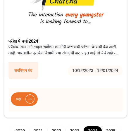
परीक्षा पे चर्चा 2024
परीक्षेचा ताण मागे टाकून सर्वोत्तम कामगिरी करण्याची प्रेरणा घेण्याची वेळ आली
आहे!. भारतातील प्रत्येक विद्यार्थी ज्या संवादाची वाट पाहत आहे तो येथे आहे -
माननीय पंतप्रधान नरेंद्र मोदी यांच्याशी परीक्षा पे चर्चा 2024!
सबमिशन बंद
10/12/2023 - 12/01/2024
पहा
2020
2021
2022
2023
2024
2025