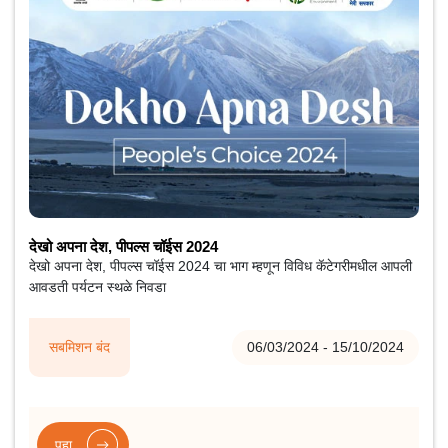
देखो अपना देश, पीपल्स चॉईस 2024
देखो अपना देश, पीपल्स चॉईस 2024 चा भाग म्हणून विविध कॅटेगरीमधील आपली
आवडती पर्यटन स्थळे निवडा
सबमिशन बंद
06/03/2024 - 15/10/2024
पहा