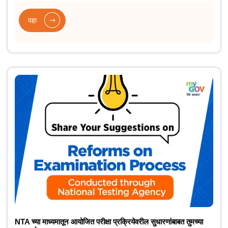
पहा
NTA च्या माध्यमातून आयोजित परीक्षा प्रक्रियेवरील सुधारणांबाबत तुमच्या